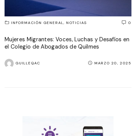
INFORMACIÓN GENERAL
NOTICIAS
0
Mujeres Migrantes: Voces, Luchas y Desafíos en
el Colegio de Abogados de Quilmes
GUILLEQAC
MARZO 20, 2025