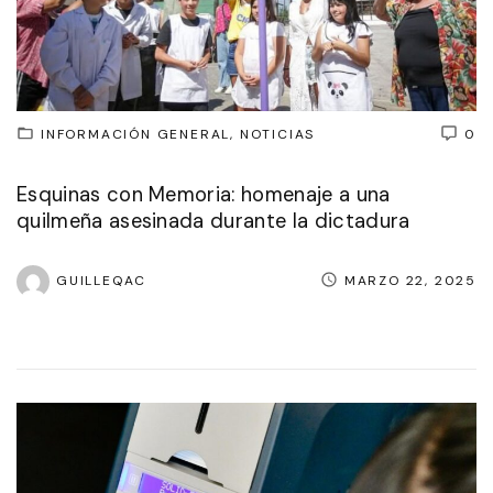
INFORMACIÓN GENERAL
NOTICIAS
0
Esquinas con Memoria: homenaje a una
quilmeña asesinada durante la dictadura
GUILLEQAC
MARZO 22, 2025