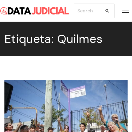
S
S
k
e
i
a
p
Etiqueta:
Quilmes
r
t
c
o
h
c
f
o
o
n
r
t
:
e
n
t