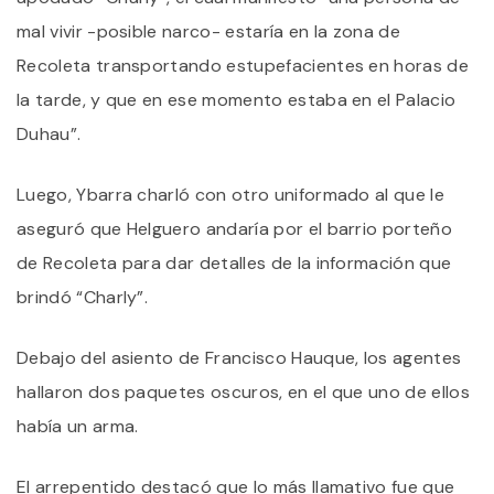
mal vivir -posible narco- estaría en la zona de
Recoleta transportando estupefacientes en horas de
la tarde, y que en ese momento estaba en el Palacio
Duhau”.
Luego, Ybarra charló con otro uniformado al que le
aseguró que Helguero andaría por el barrio porteño
de Recoleta para dar detalles de la información que
brindó “Charly”.
Debajo del asiento de Francisco Hauque, los agentes
hallaron dos paquetes oscuros, en el que uno de ellos
había un arma.
El arrepentido destacó que lo más llamativo fue que