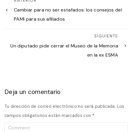
ANTERIOR
Cambiar para no ser estafados: los consejos del
PAMI para sus afiliados
SIGUIENTE
Un diputado pide cerrar el Museo de la Memoria
en la ex ESMA
Deja un comentario
Tu dirección de correo electrónico no será publicada.
Los
campos obligatorios están marcados con
*
C