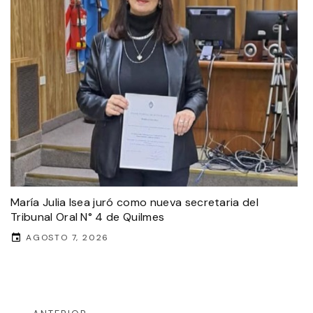
María Julia Isea juró como nueva secretaria del
Tribunal Oral N° 4 de Quilmes
AGOSTO 7, 2026