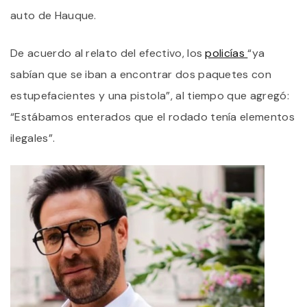
auto de Hauque.
De acuerdo al relato del efectivo, los
policías
“ya
sabían que se iban a encontrar dos paquetes con
estupefacientes y una pistola”, al tiempo que agregó:
“Estábamos enterados que el rodado tenía elementos
ilegales”.