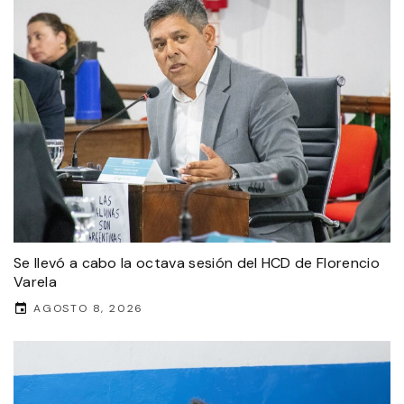
Se llevó a cabo la octava sesión del HCD de Florencio
Varela
AGOSTO 8, 2026