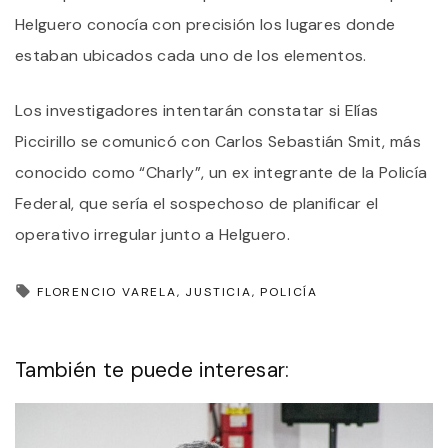
Helguero conocía con precisión los lugares donde
estaban ubicados cada uno de los elementos.
Los investigadores intentarán constatar si Elías
Piccirillo se comunicó con Carlos Sebastián Smit, más
conocido como “Charly”, un ex integrante de la Policía
Federal, que sería el sospechoso de planificar el
operativo irregular junto a Helguero.
FLORENCIO VARELA
JUSTICIA
POLICÍA
También te puede interesar: