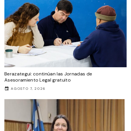
Berazategui: continúan las Jornadas de
Asesoramiento Legal gratuito
AGOSTO 7, 2026