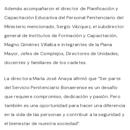
Además acompañaron el director de Planificación y
Capacitación Educativa del Personal Penitenciario del
Ministerio mencionado, Sergio Vázquez, el subdirector
general de Institutos de Formación y Capacitación,
Magno Giménez Villalba e integrantes de la Plana
Mayor, Jefes de Complejos, Directores de Unidades,
docentes y familiares de los cadetes.
La directora María José Anaya afirmó que “Ser parte
del Servicio Penitenciario Bonaerense es un desafío
que requiere compromiso, dedicación y pasión. Pero
también es una oportunidad para hacer una diferencia
en la vida de las personas y contribuir a la seguridad y
el bienestar de nuestra sociedad”.