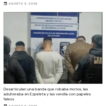
AGOSTO 5, 2026
Desarticulan una banda que robaba motos, las
adulteraba en Ezpeleta y las vendía con papeles
falsos