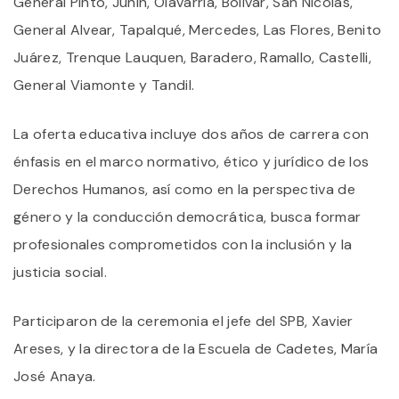
General Pinto, Junín, Olavarría, Bolívar, San Nicolás,
General Alvear, Tapalqué, Mercedes, Las Flores, Benito
Juárez, Trenque Lauquen, Baradero, Ramallo, Castelli,
General Viamonte y Tandil.
La oferta educativa incluye dos años de carrera con
énfasis en el marco normativo, ético y jurídico de los
Derechos Humanos, así como en la perspectiva de
género y la conducción democrática, busca formar
profesionales comprometidos con la inclusión y la
justicia social.
Participaron de la ceremonia el jefe del SPB, Xavier
Areses, y la directora de la Escuela de Cadetes, María
José Anaya.