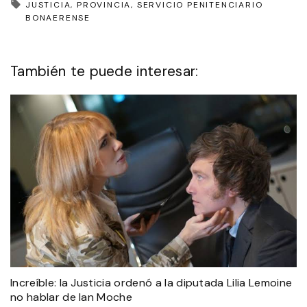
JUSTICIA
PROVINCIA
SERVICIO PENITENCIARIO
BONAERENSE
También te puede interesar:
Increíble: la Justicia ordenó a la diputada Lilia Lemoine
no hablar de Ian Moche