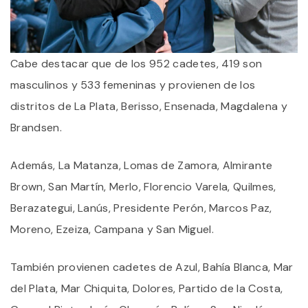
Cabe destacar que de los 952 cadetes, 419 son
masculinos y 533 femeninas y provienen de los
distritos de La Plata, Berisso, Ensenada, Magdalena y
Brandsen.
Además, La Matanza, Lomas de Zamora, Almirante
Brown, San Martín, Merlo, Florencio Varela, Quilmes,
Berazategui, Lanús, Presidente Perón, Marcos Paz,
Moreno, Ezeiza, Campana y San Miguel.
También provienen cadetes de Azul, Bahía Blanca, Mar
del Plata, Mar Chiquita, Dolores, Partido de la Costa,