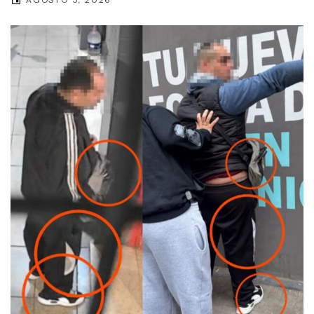
AGOSTO 5, 2026