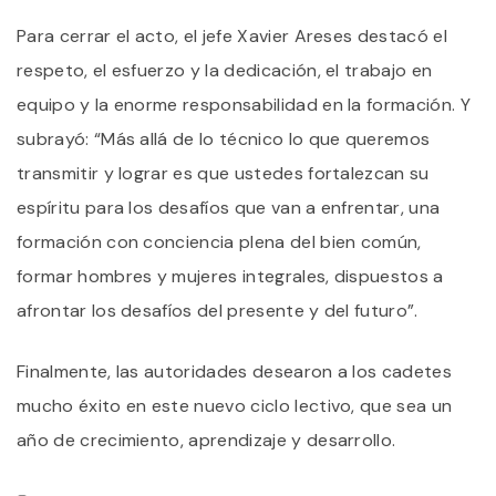
Para cerrar el acto, el jefe Xavier Areses destacó el
respeto, el esfuerzo y la dedicación, el trabajo en
equipo y la enorme responsabilidad en la formación. Y
subrayó: “Más allá de lo técnico lo que queremos
transmitir y lograr es que ustedes fortalezcan su
espíritu para los desafíos que van a enfrentar, una
formación con conciencia plena del bien común,
formar hombres y mujeres integrales, dispuestos a
afrontar los desafíos del presente y del futuro”.
Finalmente, las autoridades desearon a los cadetes
mucho éxito en este nuevo ciclo lectivo, que sea un
año de crecimiento, aprendizaje y desarrollo.