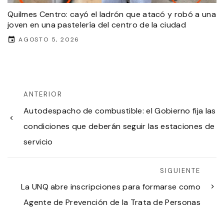
Quilmes Centro: cayó el ladrón que atacó y robó a una
joven en una pastelería del centro de la ciudad
AGOSTO 5, 2026
ANTERIOR
Autodespacho de combustible: el Gobierno fija las
condiciones que deberán seguir las estaciones de
servicio
SIGUIENTE
La UNQ abre inscripciones para formarse como
Agente de Prevención de la Trata de Personas