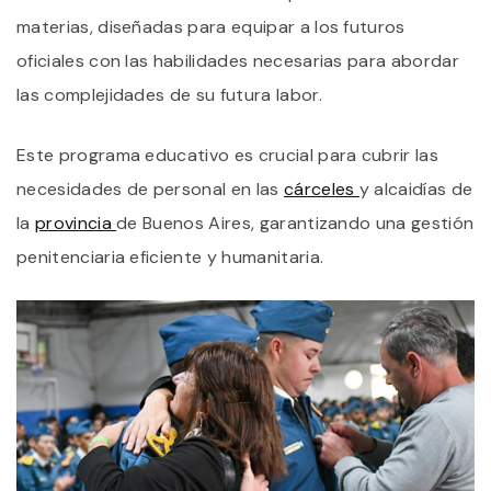
materias, diseñadas para equipar a los futuros
oficiales con las habilidades necesarias para abordar
las complejidades de su futura labor.
Este programa educativo es crucial para cubrir las
necesidades de personal en las
cárceles
y alcaidías de
la
provincia
de Buenos Aires, garantizando una gestión
penitenciaria eficiente y humanitaria.