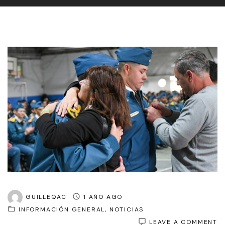
GUILLEQAC
1 AÑO AGO
INFORMACIÓN GENERAL
NOTICIAS
O
LEAVE A COMMENT