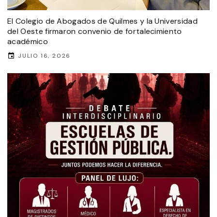
El Colegio de Abogados de Quilmes y la Universidad
del Oeste firmaron convenio de fortalecimiento
académico
JULIO 16, 2026