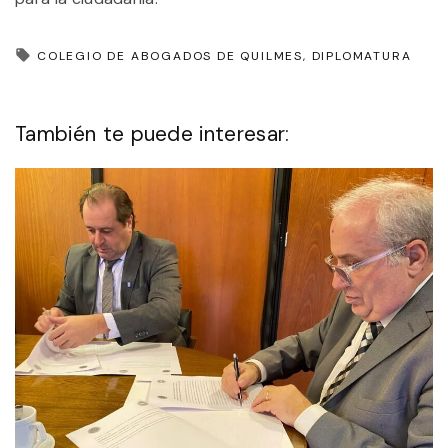
COLEGIO DE ABOGADOS DE QUILMES
DIPLOMATURA
También te puede interesar: