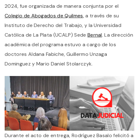
B
2024, fue organizada de manera conjunta por el
Colegio de Abogados de Quilmes
, a través de su
Instituto de Derecho del Trabajo, y la Universidad
Católica de La Plata (UCALP) Sede
Bernal
. La dirección
académica del programa estuvo a cargo de los
doctores Aldana Fabiche, Guillermo Unzaga
Dominguez y Mario Daniel Stolarczyk.
Durante el acto de entrega, Rodríguez Basalo felicitó a