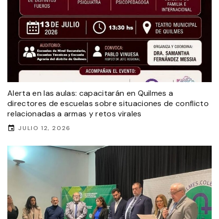
Alerta en las aulas: capacitarán en Quilmes a
directores de escuelas sobre situaciones de conflicto
relacionadas a armas y retos virales
JULIO 12, 2026