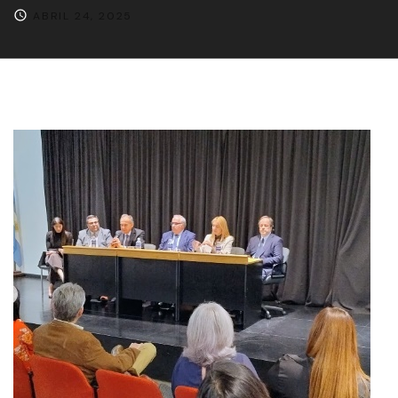
ABRIL 24, 2025