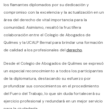
los flamantes diplomados por su dedicación y
compromiso con la excelencia y la actualización en un
área del derecho de vital importancia para la
comunidad. Asimismo, resaltó la fructífera
colaboración entre el Colegio de Abogados de
Quilmes y la UCALP Bernal para brindar una formación
de calidad a los profesionales del
derecho
.
Desde el Colegio de Abogados de Quilmes se expresó
un especial reconocimiento a todos los participantes
de la diplomatura, destacando su esfuerzo por
profundizar sus conocimientos en el procedimiento
del Fuero del Trabajo, lo que sin duda fortalecerá su
ejercicio profesional y redundará en un mejor servicio
para la ciudadanía.