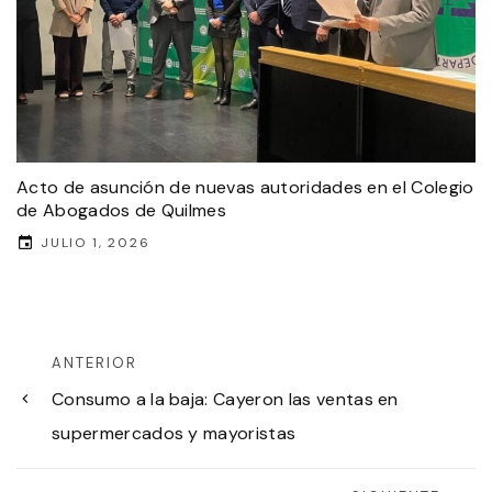
Acto de asunción de nuevas autoridades en el Colegio
de Abogados de Quilmes
JULIO 1, 2026
ANTERIOR
Consumo a la baja: Cayeron las ventas en
supermercados y mayoristas