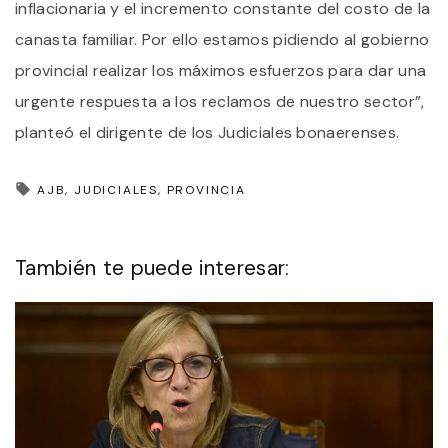
inflacionaria y el incremento constante del costo de la
canasta familiar. Por ello estamos pidiendo al gobierno
provincial realizar los máximos esfuerzos para dar una
urgente respuesta a los reclamos de nuestro sector”,
planteó el dirigente de los Judiciales bonaerenses.
AJB
JUDICIALES
PROVINCIA
También te puede interesar: