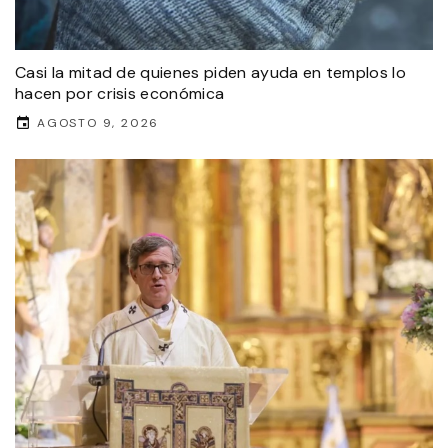
Casi la mitad de quienes piden ayuda en templos lo
hacen por crisis económica
AGOSTO 9, 2026