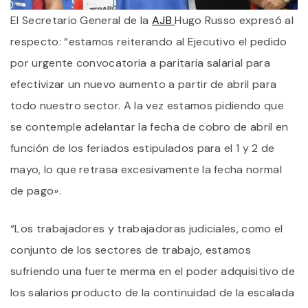
El Secretario General de la
AJB
Hugo Russo expresó al
respecto: “estamos reiterando al Ejecutivo el pedido
por urgente convocatoria a paritaria salarial para
efectivizar un nuevo aumento a partir de abril para
todo nuestro sector. A la vez estamos pidiendo que
se contemple adelantar la fecha de cobro de abril en
función de los feriados estipulados para el 1 y 2 de
mayo, lo que retrasa excesivamente la fecha normal
de pago».
“Los trabajadores y trabajadoras judiciales, como el
conjunto de los sectores de trabajo, estamos
sufriendo una fuerte merma en el poder adquisitivo de
los salarios producto de la continuidad de la escalada