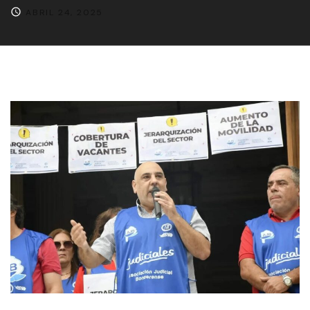
ABRIL 24, 2025