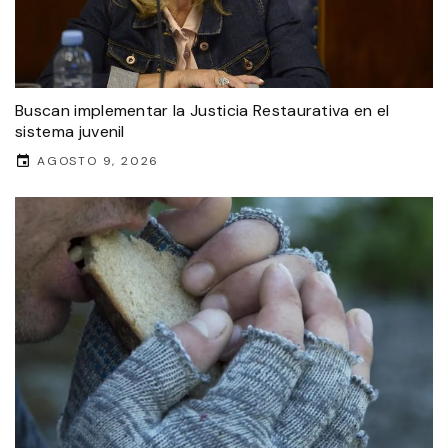
Buscan implementar la Justicia Restaurativa en el
sistema juvenil
AGOSTO 9, 2026