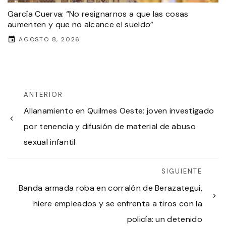
García Cuerva: “No resignarnos a que las cosas
aumenten y que no alcance el sueldo”
AGOSTO 8, 2026
ANTERIOR
Allanamiento en Quilmes Oeste: joven investigado
por tenencia y difusión de material de abuso
sexual infantil
SIGUIENTE
Banda armada roba en corralón de Berazategui,
hiere empleados y se enfrenta a tiros con la
policía: un detenido