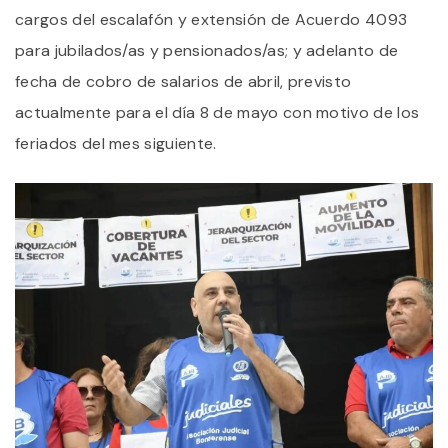
cargos del escalafón y extensión de Acuerdo 4093
para jubilados/as y pensionados/as; y adelanto de
fecha de cobro de salarios de abril, previsto
actualmente para el día 8 de mayo con motivo de los
feriados del mes siguiente.