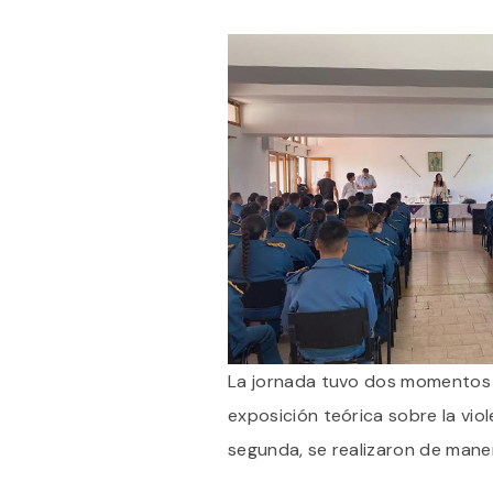
La jornada tuvo dos momentos ce
exposición teórica sobre la viol
segunda, se realizaron de maner