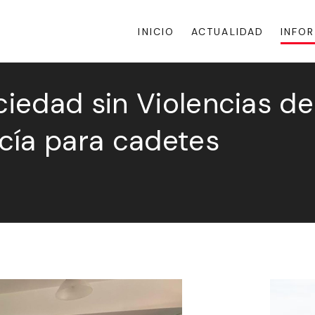
INICIO
ACTUALIDAD
INFO
iedad sin Violencias de
cía para cadetes