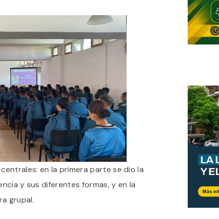
ntrales: en la primera parte se dio la
encia y sus diferentes formas, y en la
a grupal.