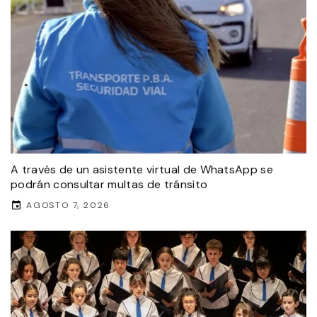
A través de un asistente virtual de WhatsApp se
podrán consultar multas de tránsito
AGOSTO 7, 2026