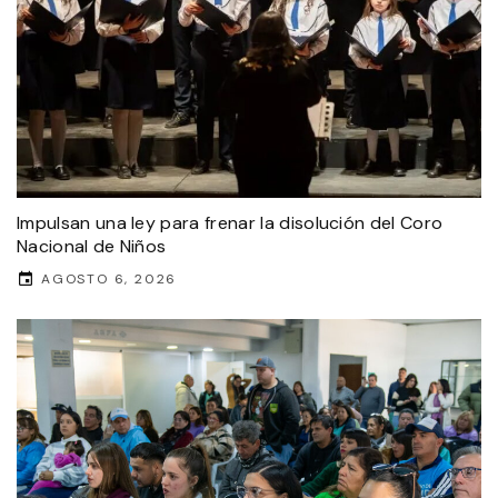
Impulsan una ley para frenar la disolución del Coro
Nacional de Niños
AGOSTO 6, 2026