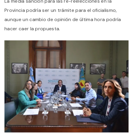
La media sanción para las re-reelecciones en la
Provincia podría ser un trámite para el oficialismo,
aunque un cambio de opinión de última hora podría
hacer caer la propuesta.