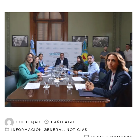
GUILLEQAC
1 AÑO AGO
INFORMACIÓN GENERAL
NOTICIAS