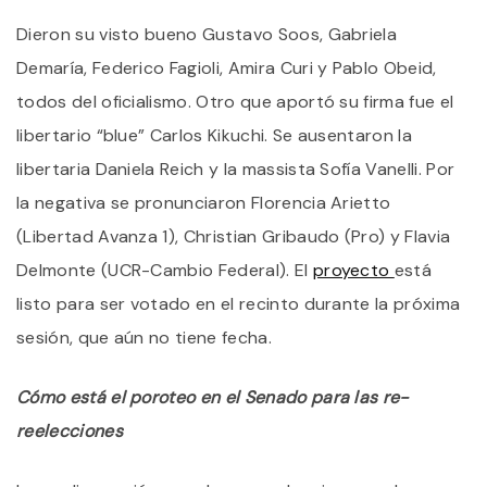
Dieron su visto bueno Gustavo Soos, Gabriela
Demaría, Federico Fagioli, Amira Curi y Pablo Obeid,
todos del oficialismo. Otro que aportó su firma fue el
libertario “blue” Carlos Kikuchi. Se ausentaron la
libertaria Daniela Reich y la massista Sofía Vanelli. Por
la negativa se pronunciaron Florencia Arietto
(Libertad Avanza 1), Christian Gribaudo (Pro) y Flavia
Delmonte (UCR-Cambio Federal). El
proyecto
está
listo para ser votado en el recinto durante la próxima
sesión, que aún no tiene fecha.
Cómo está el poroteo en el Senado para las re-
reelecciones