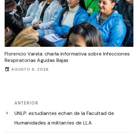
Florencio Varela: charla informativa sobre Infecciones
Respiratorias Agudas Bajas
AGOSTO 6, 2026
ANTERIOR
UNLP: estudiantes echan de la Facultad de
Humanidades a militantes de LLA