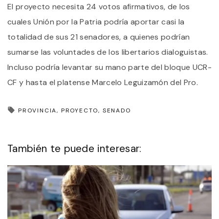
El proyecto necesita 24 votos afirmativos, de los
cuales Unión por la Patria podría aportar casi la
totalidad de sus 21 senadores, a quienes podrían
sumarse las voluntades de los libertarios dialoguistas.
Incluso podría levantar su mano parte del bloque UCR-
CF y hasta el platense Marcelo Leguizamón del Pro.
PROVINCIA
PROYECTO
SENADO
También te puede interesar: