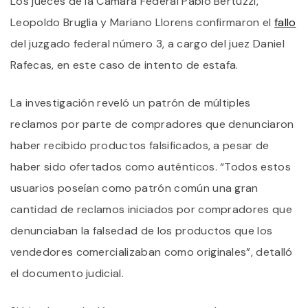
Los jueces de la Cámara Federal Pablo Bertuzzi,
Leopoldo Bruglia y Mariano Llorens confirmaron el
fallo
del juzgado federal número 3, a cargo del juez Daniel
Rafecas, en este caso de intento de estafa.
La investigación reveló un patrón de múltiples
reclamos por parte de compradores que denunciaron
haber recibido productos falsificados, a pesar de
haber sido ofertados como auténticos. “Todos estos
usuarios poseían como patrón común una gran
cantidad de reclamos iniciados por compradores que
denunciaban la falsedad de los productos que los
vendedores comercializaban como originales”, detalló
el documento judicial.