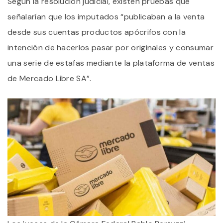
Según la resolución judicial, existen pruebas que
señalarían que los imputados “publicaban a la venta
desde sus cuentas productos apócrifos con la
intención de hacerlos pasar por originales y consumar
una serie de estafas mediante la plataforma de ventas
de Mercado Libre SA”.