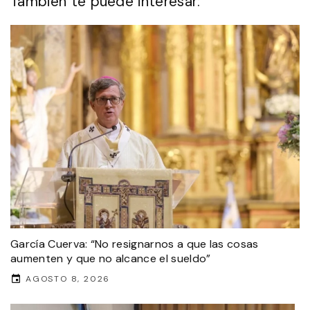
También te puede interesar:
García Cuerva: “No resignarnos a que las cosas
aumenten y que no alcance el sueldo”
AGOSTO 8, 2026