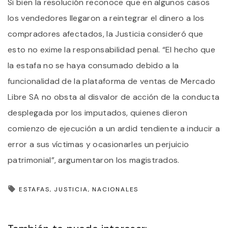
Si bien la resolución reconoce que en algunos casos
los vendedores llegaron a reintegrar el dinero a los
compradores afectados, la Justicia consideró que
esto no exime la responsabilidad penal. “El hecho que
la estafa no se haya consumado debido a la
funcionalidad de la plataforma de ventas de Mercado
Libre SA no obsta al disvalor de acción de la conducta
desplegada por los imputados, quienes dieron
comienzo de ejecución a un ardid tendiente a inducir a
error a sus víctimas y ocasionarles un perjuicio
patrimonial”, argumentaron los magistrados.
ESTAFAS
JUSTICIA
NACIONALES