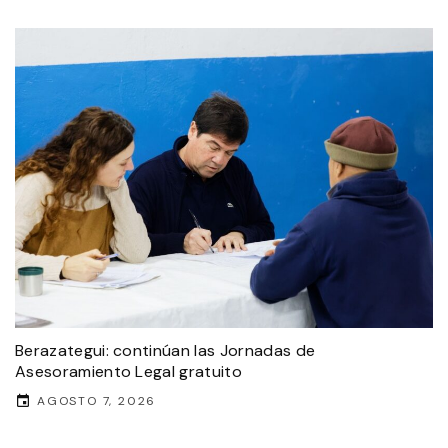
Berazategui: continúan las Jornadas de
Asesoramiento Legal gratuito
AGOSTO 7, 2026