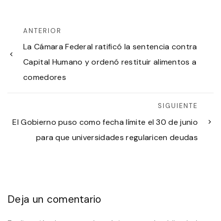
ANTERIOR
La Cámara Federal ratificó la sentencia contra
Capital Humano y ordenó restituir alimentos a
comedores
SIGUIENTE
El Gobierno puso como fecha límite el 30 de junio
para que universidades regularicen deudas
Deja un comentario