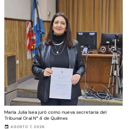
María Julia Isea juró como nueva secretaria del
Tribunal Oral N° 4 de Quilmes
AGOSTO 7, 2026