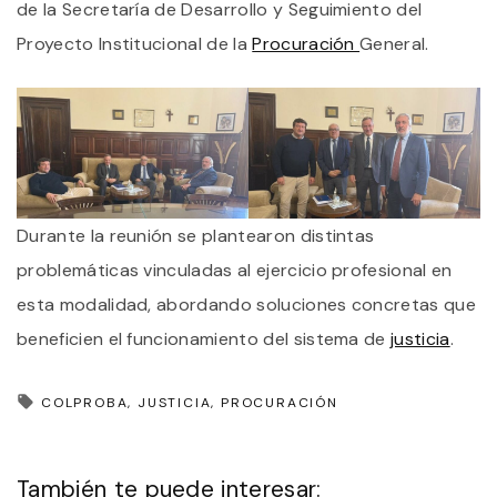
de la Secretaría de Desarrollo y Seguimiento del
Proyecto Institucional de la
Procuración
General.
Durante la reunión se plantearon distintas
problemáticas vinculadas al ejercicio profesional en
esta modalidad, abordando soluciones concretas que
beneficien el funcionamiento del sistema de
justicia
.
COLPROBA
JUSTICIA
PROCURACIÓN
También te puede interesar: