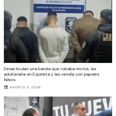
Desarticulan una banda que robaba motos, las
adulteraba en Ezpeleta y las vendía con papeles
falsos
AGOSTO 5, 2026