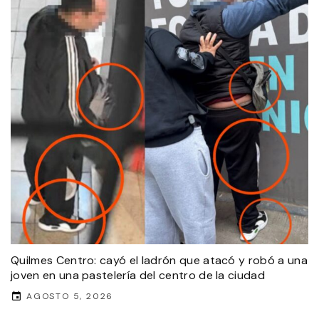
Quilmes Centro: cayó el ladrón que atacó y robó a una
joven en una pastelería del centro de la ciudad
AGOSTO 5, 2026