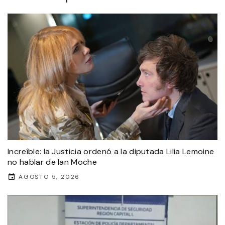
Increíble: la Justicia ordenó a la diputada Lilia Lemoine
no hablar de Ian Moche
AGOSTO 5, 2026