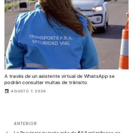
A través de un asistente virtual de WhatsApp se
podrán consultar multas de tránsito
AGOSTO 7, 2026
ANTERIOR