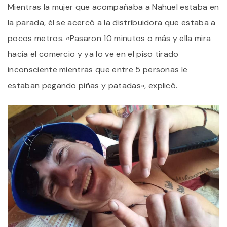
Mientras la mujer que acompañaba a Nahuel estaba en
la parada, él se acercó a la distribuidora que estaba a
pocos metros. «Pasaron 10 minutos o más y ella mira
hacía el comercio y ya lo ve en el piso tirado
inconsciente mientras que entre 5 personas le
estaban pegando piñas y patadas», explicó.