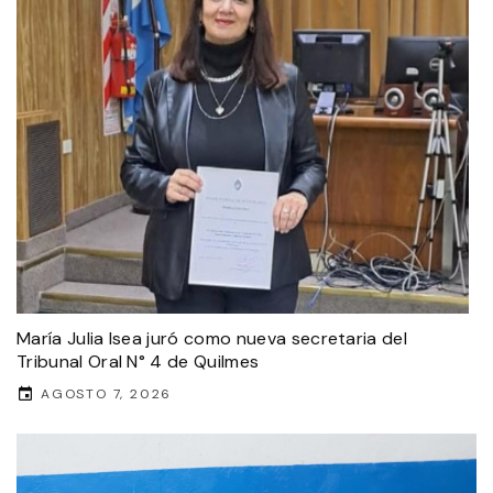
María Julia Isea juró como nueva secretaria del
Tribunal Oral N° 4 de Quilmes
AGOSTO 7, 2026