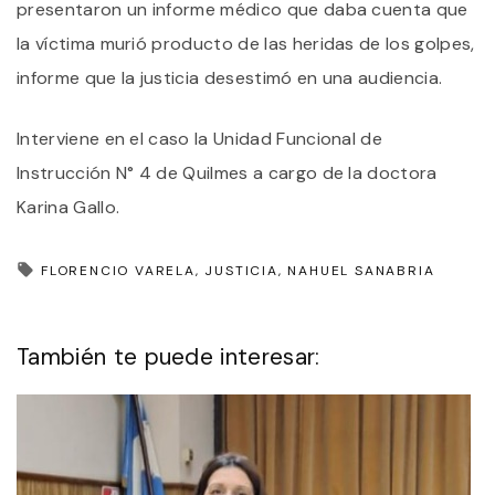
presentaron un informe médico que daba cuenta que
la víctima murió producto de las heridas de los golpes,
informe que la justicia desestimó en una audiencia.
Interviene en el caso la Unidad Funcional de
Instrucción N° 4 de Quilmes a cargo de la doctora
Karina Gallo.
FLORENCIO VARELA
JUSTICIA
NAHUEL SANABRIA
También te puede interesar: