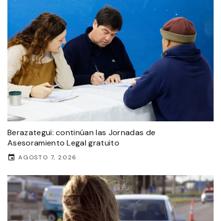
Berazategui: continúan las Jornadas de
Asesoramiento Legal gratuito
AGOSTO 7, 2026