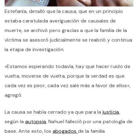
Estefanía, detalló que la causa, que en un principio
estaba caratulada averiguación de causales de
muerte, se archivó pero gracias a que la familia de la
víctima se asesoró judicialmente se reabrió y continua
la etapa de investigación.
«Estamos esperando todavía, hay que hacer ruido de
vuelta, moverse de vuelta, porque la verdad es que
cada vez es peor, cada vez sale más a favor de ellos»,
agregó.
La causa se había cerrado ya que para la
justicia
,
según la
autopsia
, Nahuel falleció por una patología de
base. Ante esto, los
abogados
de la familia