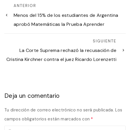
ANTERIOR
Menos del 15% de los estudiantes de Argentina
aprobó Matemáticas la Prueba Aprender
SIGUIENTE
La Corte Suprema rechazó la recusación de
Cristina Kirchner contra el juez Ricardo Lorenzetti
Deja un comentario
Tu dirección de correo electrónico no será publicada.
Los
campos obligatorios están marcados con
*
C