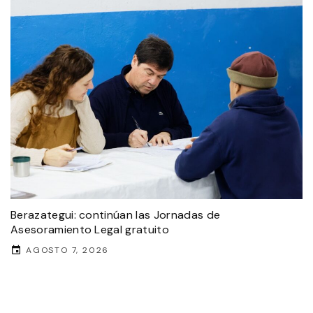
Berazategui: continúan las Jornadas de
Asesoramiento Legal gratuito
AGOSTO 7, 2026