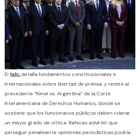
El
fallo
detalla fundamentos constitucionales e
internacionales sobre libertad de prensa, y remite al
precedente “Kimel vs. Argentina” de la Corte
Interamericana de Derechos Humanos, donde se
sostiene que los funcionarios públicos deben tolerar
un mayor grado de crítica. Rafecas advirtió que
perseguir penalmente opiniones periodísticas podría