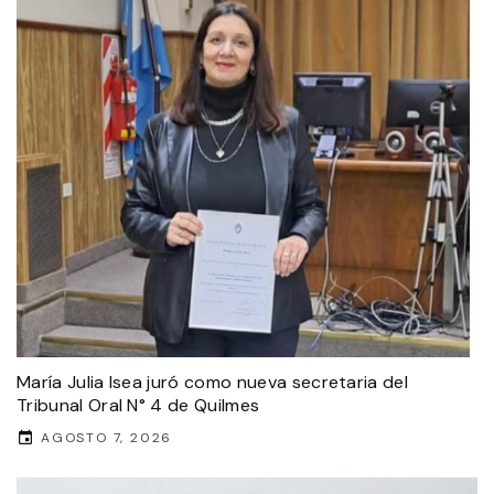
María Julia Isea juró como nueva secretaria del
Tribunal Oral N° 4 de Quilmes
AGOSTO 7, 2026