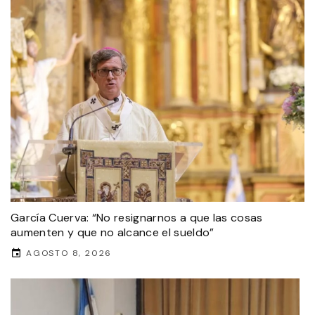
García Cuerva: “No resignarnos a que las cosas
aumenten y que no alcance el sueldo”
AGOSTO 8, 2026