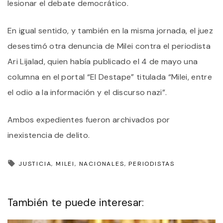
lesionar el debate democrático.
En igual sentido, y también en la misma jornada, el juez
desestimó otra denuncia de Milei contra el periodista
Ari Lijalad, quien había publicado el 4 de mayo una
columna en el portal “El Destape” titulada “Milei, entre
el odio a la información y el discurso nazi”.
Ambos expedientes fueron archivados por
inexistencia de delito.
JUSTICIA
MILEI
NACIONALES
PERIODISTAS
También te puede interesar: