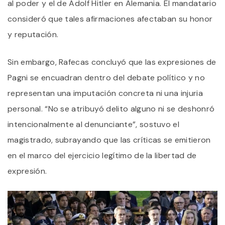
al poder y el de Adolf Hitler en Alemania. El mandatario
consideró que tales afirmaciones afectaban su honor
y reputación.
Sin embargo, Rafecas concluyó que las expresiones de
Pagni se encuadran dentro del debate político y no
representan una imputación concreta ni una injuria
personal. “No se atribuyó delito alguno ni se deshonró
intencionalmente al denunciante”, sostuvo el
magistrado, subrayando que las críticas se emitieron
en el marco del ejercicio legítimo de la libertad de
expresión.