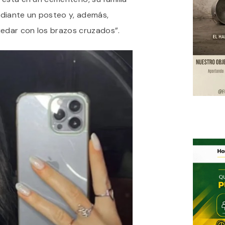
diante un posteo y, además,
uedar con los brazos cruzados”.