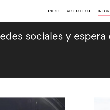
INICIO
ACTUALIDAD
INFO
redes sociales y espera e