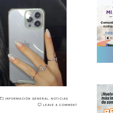
INFORMACIÓN GENERAL
NOTICIAS
ON
LEAVE A COMMENT
LA