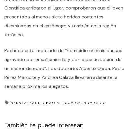
Científica arribaron al lugar, comprobaron que el joven
presentaba al menos siete heridas cortantes
diseminadas en el estómago y también en la región
torácica.
Pacheco está imputado de “homicidio criminis causae
agravado por ensañamiento y por la participación de
un menor de edad”. Los doctores Alberto Ojeda, Pablo
Pérez Marcote y Andrea Calaza llevarán adelante la
semana próxima los alegatos.
BERAZATEGUI
DIEGO BUTCOVICH
HOMICIDIO
También te puede interesar: