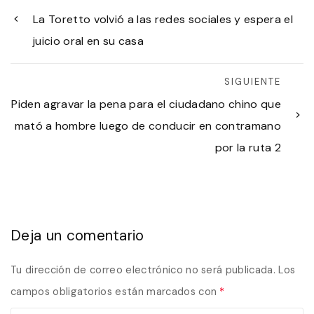
La Toretto volvió a las redes sociales y espera el
juicio oral en su casa
SIGUIENTE
Piden agravar la pena para el ciudadano chino que
mató a hombre luego de conducir en contramano
por la ruta 2
Deja un comentario
Tu dirección de correo electrónico no será publicada.
Los
campos obligatorios están marcados con
*