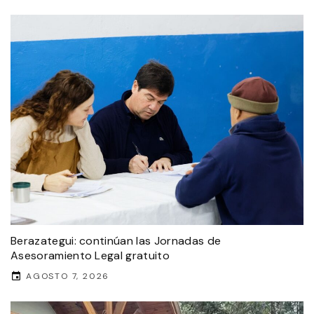
Berazategui: continúan las Jornadas de
Asesoramiento Legal gratuito
AGOSTO 7, 2026