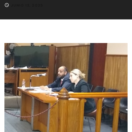
JUNIO 13, 2025