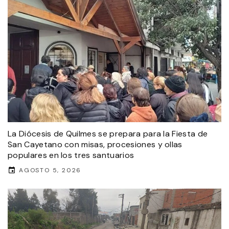
La Diócesis de Quilmes se prepara para la Fiesta de
San Cayetano con misas, procesiones y ollas
populares en los tres santuarios
AGOSTO 5, 2026