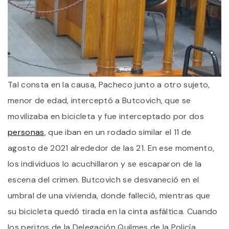
Tal consta en la causa, Pacheco junto a otro sujeto,
menor de edad, interceptó a Butcovich, que se
movilizaba en bicicleta y fue interceptado por dos
personas
, que iban en un rodado similar el 11 de
agosto de 2021 alrededor de las 21. En ese momento,
los individuos lo acuchillaron y se escaparon de la
escena del crimen. Butcovich se desvaneció en el
umbral de una vivienda, donde falleció, mientras que
su bicicleta quedó tirada en la cinta asfáltica. Cuando
los peritos de la Delegación Quilmes de la Policía