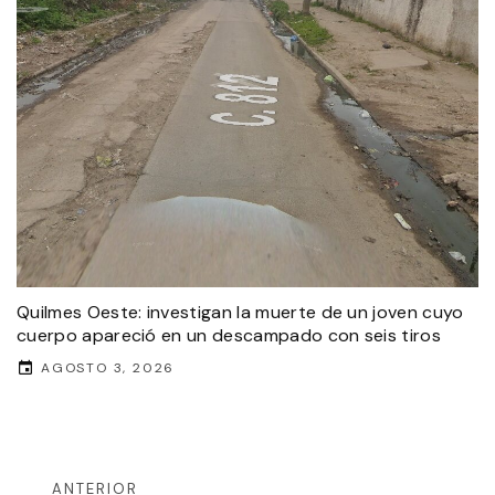
Quilmes Oeste: investigan la muerte de un joven cuyo
cuerpo apareció en un descampado con seis tiros
AGOSTO 3, 2026
ANTERIOR