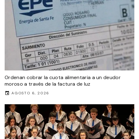
Ordenan cobrar la cuota alimentaria a un deudor
moroso a través de la factura de luz
AGOSTO 6, 2026