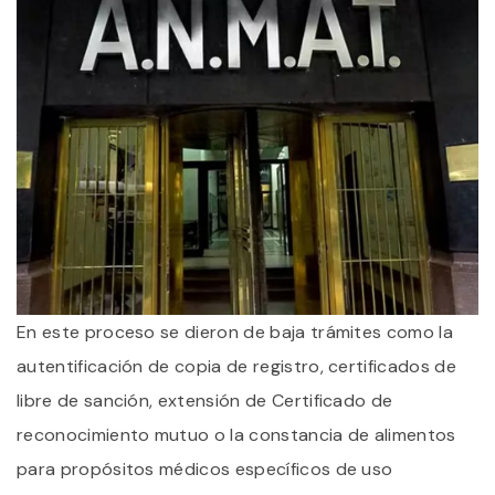
En este proceso se dieron de baja trámites como la
autentificación de copia de registro, certificados de
libre de sanción, extensión de Certificado de
reconocimiento mutuo o la constancia de alimentos
para propósitos médicos específicos de uso