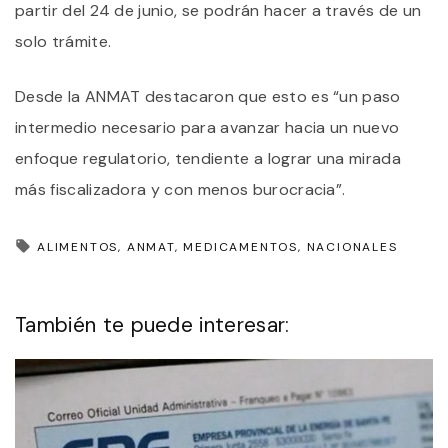
partir del 24 de junio, se podrán hacer a través de un
solo trámite.
Desde la ANMAT destacaron que esto es “un paso
intermedio necesario para avanzar hacia un nuevo
enfoque regulatorio, tendiente a lograr una mirada
más fiscalizadora y con menos burocracia”.
ALIMENTOS
ANMAT
MEDICAMENTOS
NACIONALES
También te puede interesar: