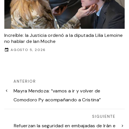
Increíble: la Justicia ordenó a la diputada Lilia Lemoine
no hablar de Ian Moche
AGOSTO 5, 2026
ANTERIOR
Mayra Mendoza: “vamos a ir y volver de
Comodoro Py acompañando a Cristina”
SIGUIENTE
Refuerzan la seguridad en embajadas de Irán e