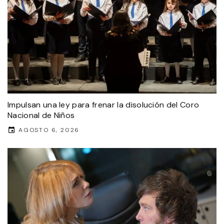
Impulsan una ley para frenar la disolución del Coro
Nacional de Niños
AGOSTO 6, 2026