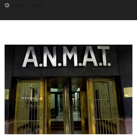
JUNIO 17, 2025