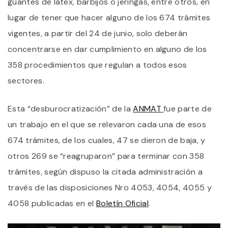
guantes de latex, barbijos o jeringas, entre otros, en
lugar de tener que hacer alguno de los 674 trámites
vigentes, a partir del 24 de junio, solo deberán
concentrarse en dar cumplimiento en alguno de los
358 procedimientos que regulan a todos esos
sectores.
Esta “desburocratización” de la
ANMAT
fue parte de
un trabajo en el que se relevaron cada una de esos
674 trámites, de los cuales, 47 se dieron de baja, y
otros 269 se “reagruparon” para terminar con 358
trámites, según dispuso la citada administración a
través de las disposiciones Nro 4053, 4054, 4055 y
4058 publicadas en el
Boletín Oficial
.