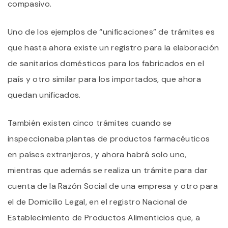
compasivo.
Uno de los ejemplos de “unificaciones” de trámites es
que hasta ahora existe un registro para la elaboración
de sanitarios domésticos para los fabricados en el
país y otro similar para los importados, que ahora
quedan unificados.
También existen cinco trámites cuando se
inspeccionaba plantas de productos farmacéuticos
en países extranjeros, y ahora habrá solo uno,
mientras que además se realiza un trámite para dar
cuenta de la Razón Social de una empresa y otro para
el de Domicilio Legal, en el registro Nacional de
Establecimiento de Productos Alimenticios que, a