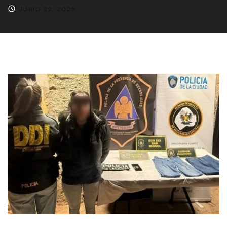
JUNIO 22, 2025