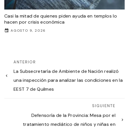
Casi la mitad de quienes piden ayuda en templos lo
hacen por crisis económica
AGOSTO 9, 2026
ANTERIOR
La Subsecretaría de Ambiente de Nación realizó
una inspección para analizar las condiciones en la
EEST 7 de Quilmes
SIGUIENTE
Defensoría de la Provincia: Mesa por el
tratamiento mediático de niños y niñas en