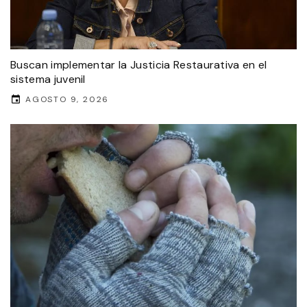
Buscan implementar la Justicia Restaurativa en el
sistema juvenil
AGOSTO 9, 2026