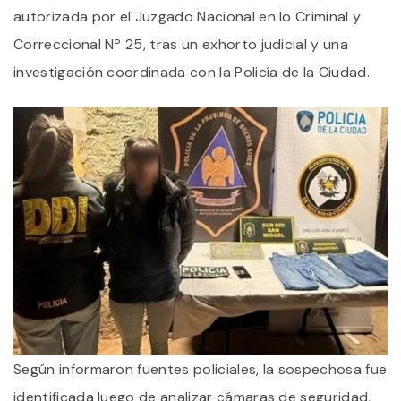
autorizada por el Juzgado Nacional en lo Criminal y
Correccional Nº 25, tras un exhorto judicial y una
investigación coordinada con la Policía de la Ciudad.
Según informaron fuentes policiales, la sospechosa fue
identificada luego de analizar cámaras de seguridad,