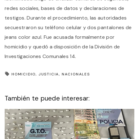
redes sociales, bases de datos y declaraciones de
testigos. Durante el procedimiento, las autoridades
secuestraron su teléfono celular y dos pantalones de
jeans color azul. Fue acusada formalmente por
homicidio y quedó a disposición de la División de
Investigaciones Comunales 14.
HOMICIDIO
JUSTICIA
NACIONALES
También te puede interesar: