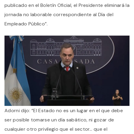
publicado en el Boletín Oficial, el Presidente eliminará la
jornada no laborable correspondiente al Día del
Empleado Público”.
Adorni dijo: “El Estado no es un lugar en el que debe
ser posible tomarse un día sabático, ni gozar de
cualquier otro privilegio que el sector… que el