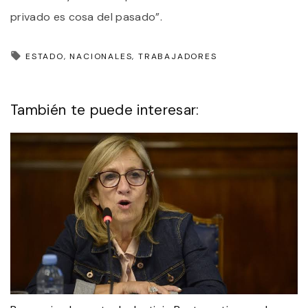
privado es cosa del pasado”.
ESTADO
NACIONALES
TRABAJADORES
También te puede interesar: