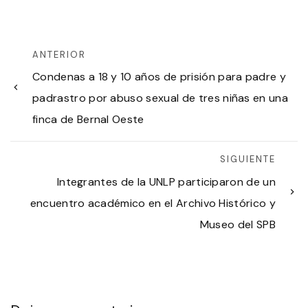
ANTERIOR
Condenas a 18 y 10 años de prisión para padre y
padrastro por abuso sexual de tres niñas en una
finca de Bernal Oeste
SIGUIENTE
Integrantes de la UNLP participaron de un
encuentro académico en el Archivo Histórico y
Museo del SPB