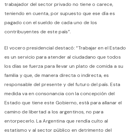
trabajador del sector privado no tiene o carece,
teniendo en cuenta, por supuesto que ese día es
pagado con el sueldo de cada uno de los
contribuyentes de este país”.
El vocero presidencial destacó: “Trabajar en el Estado
es un servicio para atender al ciudadano que todos
los días se fuerza para llevar un plato de comida a su
familia y que, de manera directa o indirecta, es
responsable del presente y del futuro del país. Esta
medida va en consonancia con la concepción del
Estado que tiene este Gobierno, está para allanar el
camino de libertad a los argentinos, no para
entorpecerlo. La Argentina que rendía culto al
estatismo y al sector público en detrimento del