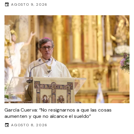
AGOSTO 9, 2026
García Cuerva: “No resignarnos a que las cosas
aumenten y que no alcance el sueldo”
AGOSTO 8, 2026