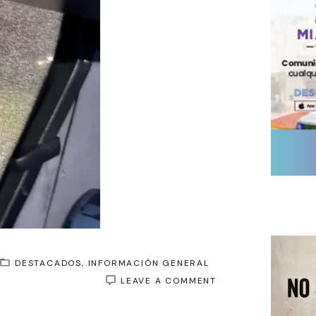
DESTACADOS
INFORMACIÓN GENERAL
ON
LEAVE A COMMENT
APEDREARON
MICRO