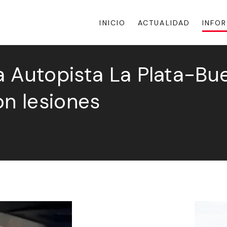
INICIO
ACTUALIDAD
INFO
 Autopista La Plata-Bue
on lesiones