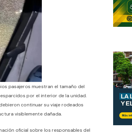
ios pasajeros muestran el tamaño del
 esparcidos por el interior de la unidad.
debieron continuar su viaje rodeados
ructura visiblemente dañada.
ación oficial sobre los responsables del