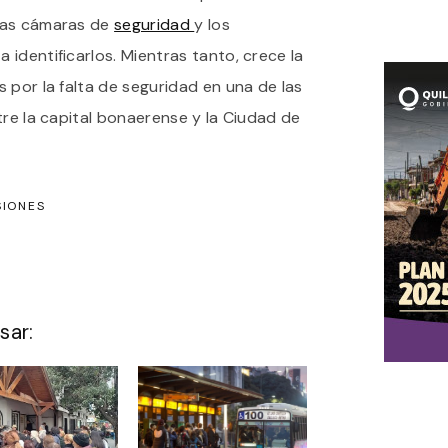
las cámaras de
seguridad
y los
identificarlos. Mientras tanto, crece la
 por la falta de seguridad en una de las
tre la capital bonaerense y la Ciudad de
SIONES
sar: