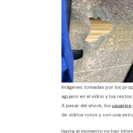
Imágenes tomadas por los prop
agujero en el vidrio y los restos
A pesar del shock, los
usuarios
de vidrios rotos y con una est
Hasta el momento no hay inform