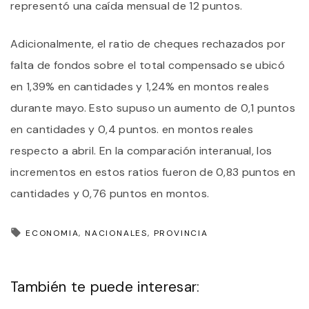
representó una caída mensual de 12 puntos.
Adicionalmente, el ratio de cheques rechazados por
falta de fondos sobre el total compensado se ubicó
en 1,39% en cantidades y 1,24% en montos reales
durante mayo. Esto supuso un aumento de 0,1 puntos
en cantidades y 0,4 puntos. en montos reales
respecto a abril. En la comparación interanual, los
incrementos en estos ratios fueron de 0,83 puntos en
cantidades y 0,76 puntos en montos.
ECONOMIA
NACIONALES
PROVINCIA
También te puede interesar: