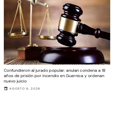
Confundieron al jurado popular: anulan condena a 18
años de prisión por incendio en Guernica y ordenan
nuevo juicio
AGOSTO 6, 2026