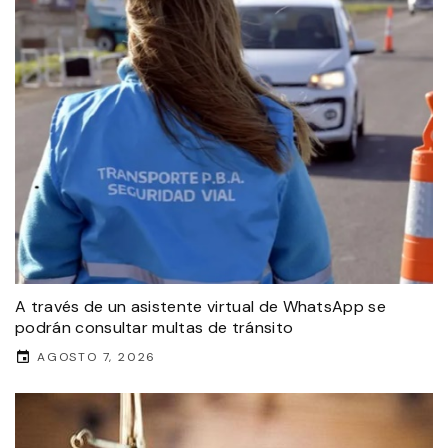
A través de un asistente virtual de WhatsApp se
podrán consultar multas de tránsito
AGOSTO 7, 2026