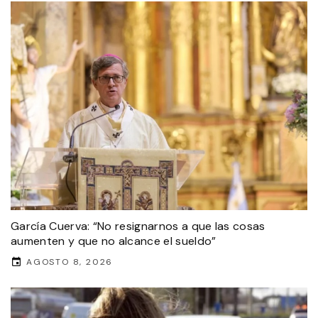
García Cuerva: “No resignarnos a que las cosas
aumenten y que no alcance el sueldo”
AGOSTO 8, 2026