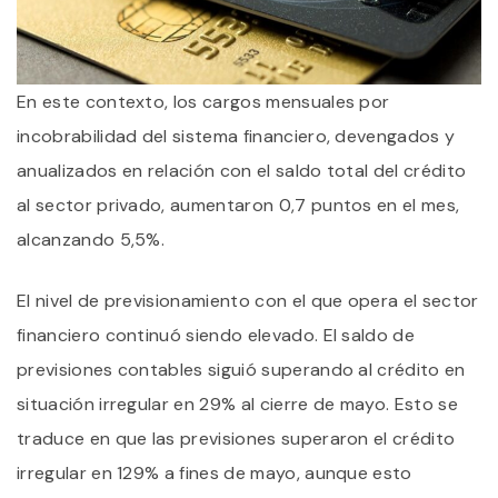
En este contexto, los cargos mensuales por
incobrabilidad del sistema financiero, devengados y
anualizados en relación con el saldo total del crédito
al sector privado, aumentaron 0,7 puntos en el mes,
alcanzando 5,5%.
El nivel de previsionamiento con el que opera el sector
financiero continuó siendo elevado. El saldo de
previsiones contables siguió superando al crédito en
situación irregular en 29% al cierre de mayo. Esto se
traduce en que las previsiones superaron el crédito
irregular en 129% a fines de mayo, aunque esto