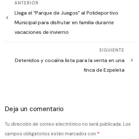
ANTERIOR
Llega el “Parque de Juegos” al Polideportivo
Municipal para disfrutar en familia durante
vacaciones de invierno
SIGUIENTE
Detenidos y cocaína lista para la venta en una
finca de Ezpeleta
Deja un comentario
Tu dirección de correo electrónico no será publicada.
Los
campos obligatorios están marcados con
*