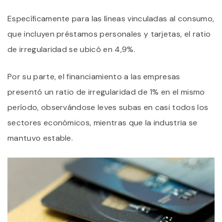
Específicamente para las líneas vinculadas al consumo,
que incluyen préstamos personales y tarjetas, el ratio
de irregularidad se ubicó en 4,9%.
Por su parte, el financiamiento a las empresas
presentó un ratio de irregularidad de 1% en el mismo
período, observándose leves subas en casi todos los
sectores económicos, mientras que la industria se
mantuvo estable.