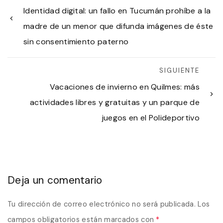
Identidad digital: un fallo en Tucumán prohíbe a la
madre de un menor que difunda imágenes de éste
sin consentimiento paterno
SIGUIENTE
Vacaciones de invierno en Quilmes: más
actividades libres y gratuitas y un parque de
juegos en el Polideportivo
Deja un comentario
Tu dirección de correo electrónico no será publicada.
Los
campos obligatorios están marcados con
*