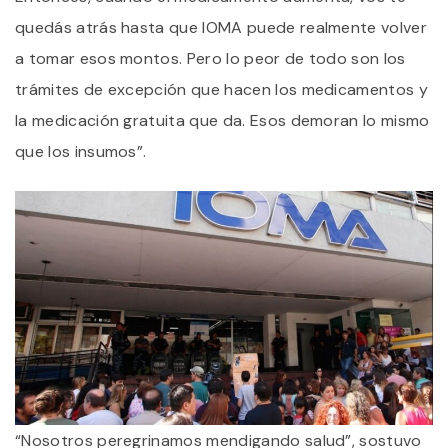
quedás atrás hasta que IOMA puede realmente volver
a tomar esos montos. Pero lo peor de todo son los
trámites de excepción que hacen los medicamentos y
la medicación gratuita que da. Esos demoran lo mismo
que los insumos”.
“Nosotros peregrinamos mendigando salud”, sostuvo