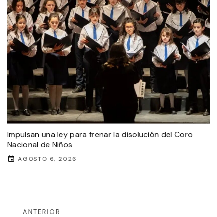
Impulsan una ley para frenar la disolución del Coro
Nacional de Niños
AGOSTO 6, 2026
ANTERIOR