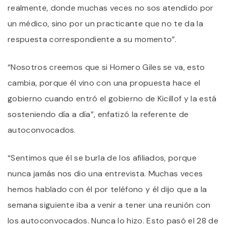
realmente, donde muchas veces no sos atendido por
un médico, sino por un practicante que no te da la
respuesta correspondiente a su momento”.
“Nosotros creemos que si Homero Giles se va, esto
cambia, porque él vino con una propuesta hace el
gobierno cuando entró el gobierno de Kicillof y la está
sosteniendo día a día”, enfatizó la referente de
autoconvocados.
“Sentimos que él se burla de los afiliados, porque
nunca jamás nos dio una entrevista. Muchas veces
hemos hablado con él por teléfono y él dijo que a la
semana siguiente iba a venir a tener una reunión con
los autoconvocados. Nunca lo hizo. Esto pasó el 28 de