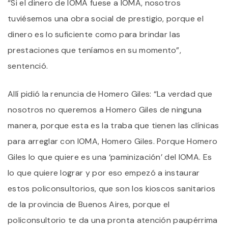
“Si el dinero de IOMA fuese a IOMA, nosotros
tuviésemos una obra social de prestigio, porque el
dinero es lo suficiente como para brindar las
prestaciones que teníamos en su momento”,
sentenció.
Allí pidió la renuncia de Homero Giles: “La verdad que
nosotros no queremos a Homero Giles de ninguna
manera, porque esta es la traba que tienen las clínicas
para arreglar con IOMA, Homero Giles. Porque Homero
Giles lo que quiere es una ‘paminización’ del IOMA. Es
lo que quiere lograr y por eso empezó a instaurar
estos policonsultorios, que son los kioscos sanitarios
de la provincia de Buenos Aires, porque el
policonsultorio te da una pronta atención paupérrima