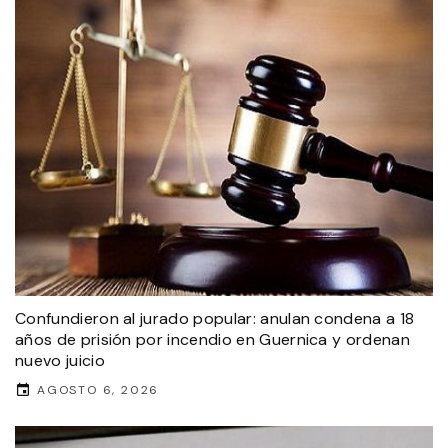
Confundieron al jurado popular: anulan condena a 18
años de prisión por incendio en Guernica y ordenan
nuevo juicio
AGOSTO 6, 2026