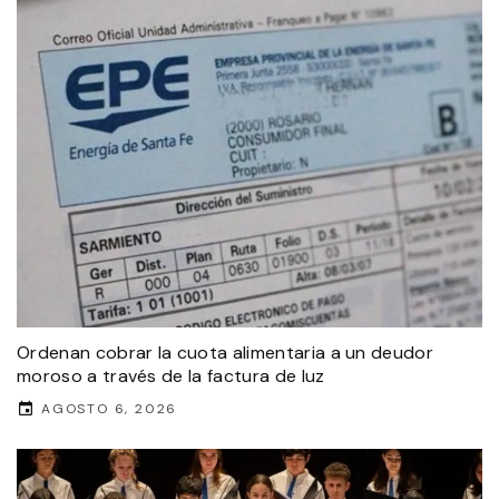
Ordenan cobrar la cuota alimentaria a un deudor
moroso a través de la factura de luz
AGOSTO 6, 2026