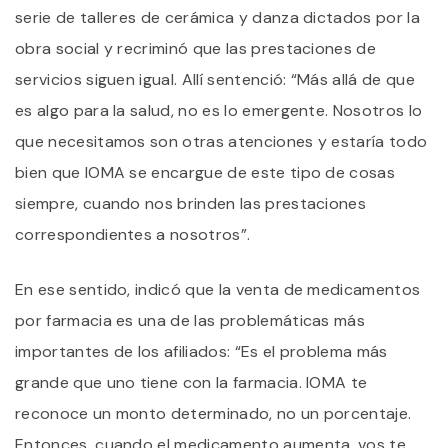
serie de talleres de cerámica y danza dictados por la
obra social y recriminó que las prestaciones de
servicios siguen igual. Allí sentenció: “Más allá de que
es algo para la salud, no es lo emergente. Nosotros lo
que necesitamos son otras atenciones y estaría todo
bien que IOMA se encargue de este tipo de cosas
siempre, cuando nos brinden las prestaciones
correspondientes a nosotros”.
En ese sentido, indicó que la venta de medicamentos
por farmacia es una de las problemáticas más
importantes de los afiliados: “Es el problema más
grande que uno tiene con la farmacia. IOMA te
reconoce un monto determinado, no un porcentaje.
Entonces, cuando el medicamento aumenta, vos te