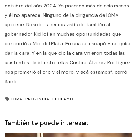
octubre del año 2024. Ya pasaron más de seis meses
y él no aparece. Ninguno de la dirigencia de IOMA
aparece. Nosotros hemos visitado también al
gobernador Kicillof en muchas oportunidades que
concurrió a Mar del Plata. En una se escapó y no quiso
dar la cara. Y en la que dio la cara vinieron todas las
asistentes de él, entre ellas Cristina Álvarez Rodríguez,
nos prometió el oro y el moro, y acá estamos”, cerró
Santi.
IOMA
PROVINCIA
RECLAMO
También te puede interesar: