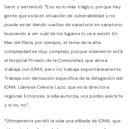
Santi y sentenció: “Eso es lo más trágico, porque hay
gente que está en situación de vulnerabilidad y no
puede estar dando vueltas de sanatorio en sanatorio
buscando a ver cuál de los lugares lo va a asistir. En
Mar del Plata, por ejemplo, el tema de la alta
complejidad es muy complejo, porque solamente está
el Hospital Privado de la Comunidad, que ahora
trabaja con IOMA, pero no trabaja espontáneamente.
Trabaja con derivación específica de la delegación del
IOMA. Llámese Celeste Lazo, que es la directora
regional. Entonces, si ella autoriza, vos podés asistirte
y si no, no”.
“Últimamente perdió la vida una afiliada de IOMA, que