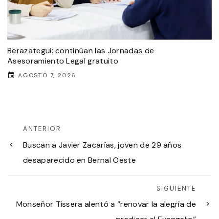
Berazategui: continúan las Jornadas de
Asesoramiento Legal gratuito
AGOSTO 7, 2026
ANTERIOR
Buscan a Javier Zacarías, joven de 29 años
desaparecido en Bernal Oeste
SIGUIENTE
Monseñor Tissera alentó a “renovar la alegría de