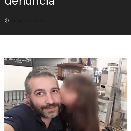
denuncia
AGOSTO 1, 2025