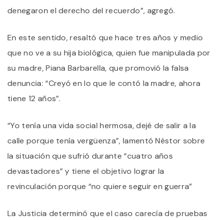
denegaron el derecho del recuerdo”, agregó.
En este sentido, resaltó que hace tres años y medio
que no ve a su hija biológica, quien fue manipulada por
su madre, Piana Barbarella, que promovió la falsa
denuncia: “Creyó en lo que le contó la madre, ahora
tiene 12 años”.
“Yo tenía una vida social hermosa, dejé de salir a la
calle porque tenía vergüenza”, lamentó Néstor sobre
la situación que sufrió durante “cuatro años
devastadores” y tiene el objetivo lograr la
revinculación porque “no quiere seguir en guerra”
La Justicia determinó que el caso carecía de pruebas