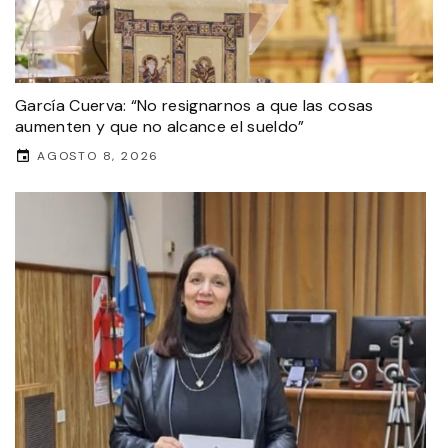
García Cuerva: “No resignarnos a que las cosas
aumenten y que no alcance el sueldo”
AGOSTO 8, 2026