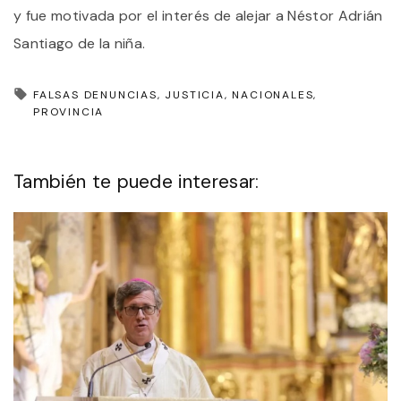
y fue motivada por el interés de alejar a Néstor Adrián
Santiago de la niña.
FALSAS DENUNCIAS
JUSTICIA
NACIONALES
PROVINCIA
También te puede interesar: