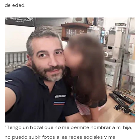
de edad.
“Tengo un bozal que no me permite nombrar a mi hija,
no puedo subir fotos a las redes sociales y me