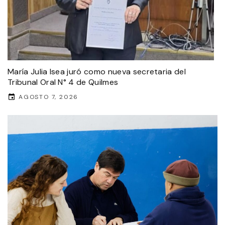
María Julia Isea juró como nueva secretaria del
Tribunal Oral N° 4 de Quilmes
AGOSTO 7, 2026