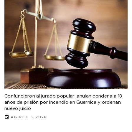
Confundieron al jurado popular: anulan condena a 18
años de prisión por incendio en Guernica y ordenan
nuevo juicio
AGOSTO 6, 2026