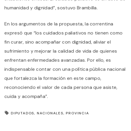
humanidad y dignidad”, sostuvo Brambilla.
En los argumentos de la propuesta, la correntina
expresó que “los cuidados paliativos no tienen como
fin curar, sino acompañar con dignidad, aliviar el
sufrimiento y mejorar la calidad de vida de quienes
enfrentan enfermedades avanzadas. Por ello, es
indispensable contar con una política pública nacional
que fortalezca la formación en este campo,
reconociendo el valor de cada persona que asiste,
cuida y acompaña”.
DIPUTADOS
NACIONALES
PROVINCIA