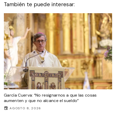
También te puede interesar:
García Cuerva: “No resignarnos a que las cosas
aumenten y que no alcance el sueldo”
AGOSTO 8, 2026