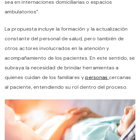
sea en internaciones domiciliarias o espacios
ambulatorios”.
La propuesta incluye la formación y la actualización
constante del personal de salud, pero también de
otros actores involucrados en la atención y
acompañamiento de los pacientes. En este sentido, se
subraya la necesidad de brindar herramientas a
quienes cuidan de los familiares y
personas
cercanas
al paciente, entendiendo su rol dentro del proceso.