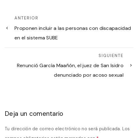
ANTERIOR
Proponen incluir a las personas con discapacidad
en el sistema SUBE
SIGUIENTE
Renunció García Maañón, el juez de San Isidro
denunciado por acoso sexual
Deja un comentario
Tu dirección de correo electrónico no será publicada.
Los