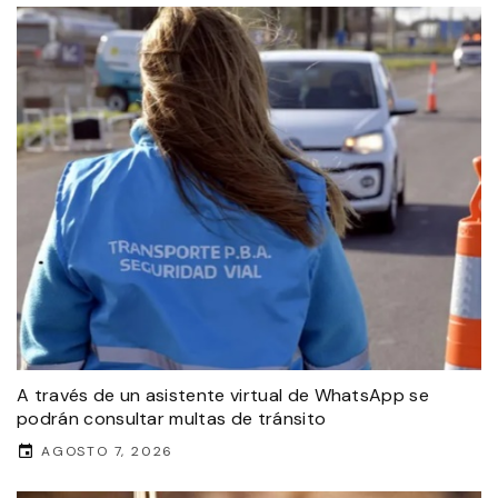
A través de un asistente virtual de WhatsApp se
podrán consultar multas de tránsito
AGOSTO 7, 2026