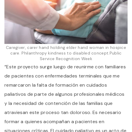
Caregiver, carer hand holding elder hand woman in hospice
care. Philanthropy kindness to disabled concept.Public
Service Recognition Week
“Este proyecto surge luego de reunirme con familiares
de pacientes con enfermedades terminales que me
remarcaron la falta de formación en cuidados
paliativos de parte de algunos profesionales médicos
y la necesidad de contención de las familias que
atraviesan este proceso tan doloroso. Es necesario
formar a quienes acompañan a pacientes en
situaciones críticas. El cuidado paliativo es un acto de