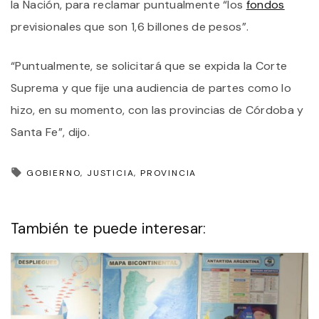
la Nación, para reclamar puntualmente “los
fondos
previsionales que son 1,6 billones de pesos”.
“Puntualmente, se solicitará que se expida la Corte
Suprema y que fije una audiencia de partes como lo
hizo, en su momento, con las provincias de Córdoba y
Santa Fe”, dijo.
GOBIERNO
JUSTICIA
PROVINCIA
También te puede interesar: