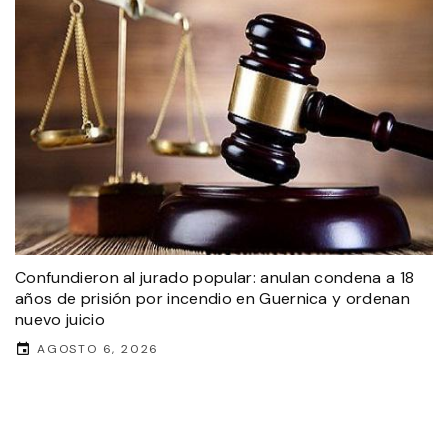
Confundieron al jurado popular: anulan condena a 18
años de prisión por incendio en Guernica y ordenan
nuevo juicio
AGOSTO 6, 2026