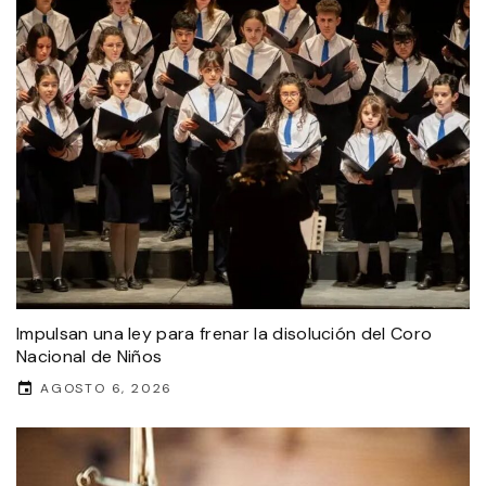
Impulsan una ley para frenar la disolución del Coro
Nacional de Niños
AGOSTO 6, 2026