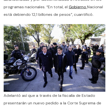
programas nacionales. “En total, el
Gobierno
Nacional
está debiendo 12,1 billones de pesos”, cuantificó.
Adelantó así que a través de la fiscalía de Estado
presentarán un nuevo pedido a la Corte Suprema de