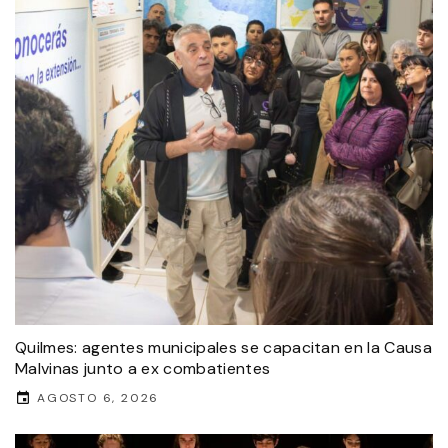
Quilmes: agentes municipales se capacitan en la Causa
Malvinas junto a ex combatientes
AGOSTO 6, 2026