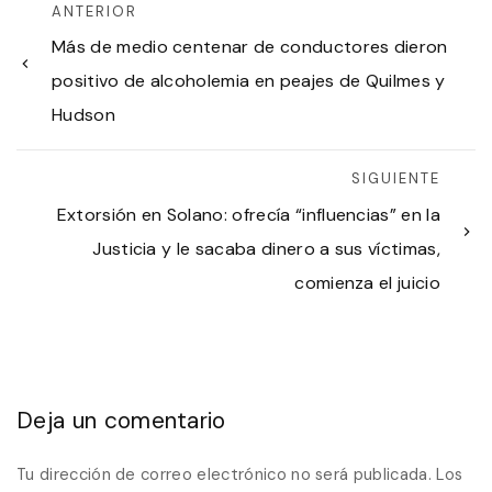
ANTERIOR
Más de medio centenar de conductores dieron
positivo de alcoholemia en peajes de Quilmes y
Hudson
SIGUIENTE
Extorsión en Solano: ofrecía “influencias” en la
Justicia y le sacaba dinero a sus víctimas,
comienza el juicio
Deja un comentario
Tu dirección de correo electrónico no será publicada.
Los