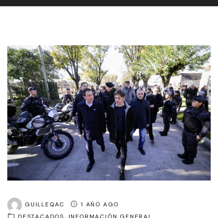
GUILLEQAC
1 AÑO AGO
DESTACADOS
INFORMACIÓN GENERAL