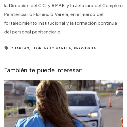
la Dirección del C.C. y R.P.P.P. y la Jefatura del Complejo
Penitenciario Florencio Varela, en el marco del
fortalecimiento institucional y la formación continua
del personal penitenciario.
CHARLAS
FLORENCIO VARELA
PROVINCIA
También te puede interesar: