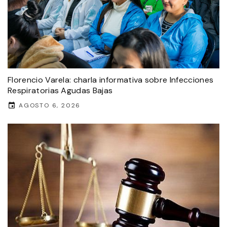
Florencio Varela: charla informativa sobre Infecciones
Respiratorias Agudas Bajas
AGOSTO 6, 2026