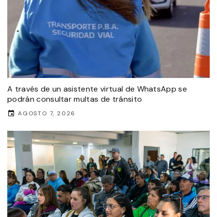
A través de un asistente virtual de WhatsApp se
podrán consultar multas de tránsito
AGOSTO 7, 2026