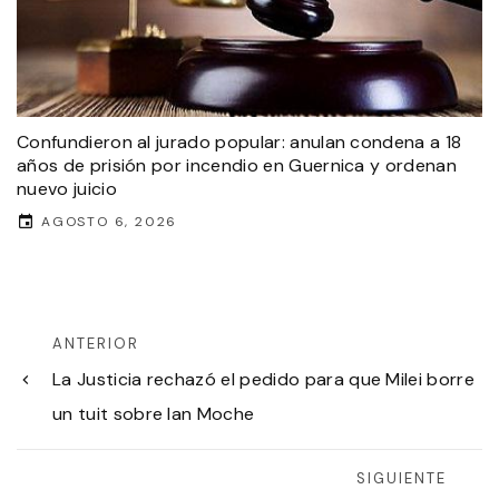
Confundieron al jurado popular: anulan condena a 18
años de prisión por incendio en Guernica y ordenan
nuevo juicio
AGOSTO 6, 2026
ANTERIOR
La Justicia rechazó el pedido para que Milei borre
un tuit sobre Ian Moche
SIGUIENTE