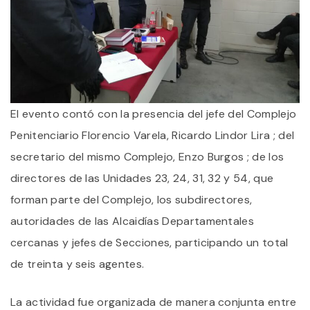
El evento contó con la presencia del jefe del Complejo
Penitenciario Florencio Varela, Ricardo Lindor Lira ; del
secretario del mismo Complejo, Enzo Burgos ; de los
directores de las Unidades 23, 24, 31, 32 y 54, que
forman parte del Complejo, los subdirectores,
autoridades de las Alcaidías Departamentales
cercanas y jefes de Secciones, participando un total
de treinta y seis agentes.
La actividad fue organizada de manera conjunta entre