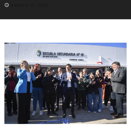
AGOSTO 22, 2025