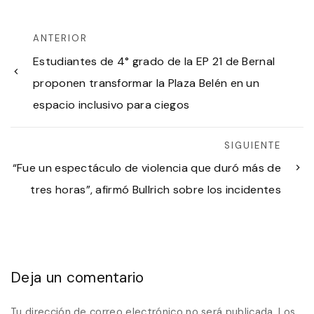
ANTERIOR
Estudiantes de 4° grado de la EP 21 de Bernal
proponen transformar la Plaza Belén en un
espacio inclusivo para ciegos
SIGUIENTE
“Fue un espectáculo de violencia que duró más de
tres horas”, afirmó Bullrich sobre los incidentes
Deja un comentario
Tu dirección de correo electrónico no será publicada.
Los