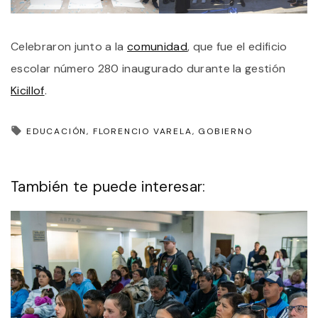
Celebraron junto a la
comunidad
, que fue el edificio
escolar número 280 inaugurado durante la gestión
Kicillof
.
EDUCACIÓN
FLORENCIO VARELA
GOBIERNO
También te puede interesar: