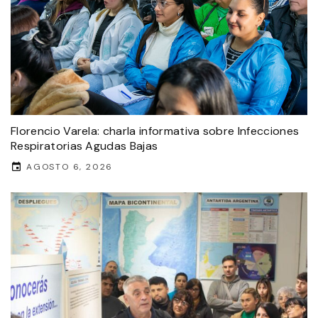
Florencio Varela: charla informativa sobre Infecciones
Respiratorias Agudas Bajas
AGOSTO 6, 2026