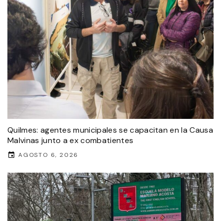
Quilmes: agentes municipales se capacitan en la Causa
Malvinas junto a ex combatientes
AGOSTO 6, 2026