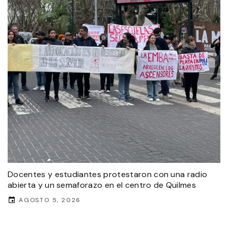
Docentes y estudiantes protestaron con una radio
abierta y un semaforazo en el centro de Quilmes
AGOSTO 5, 2026