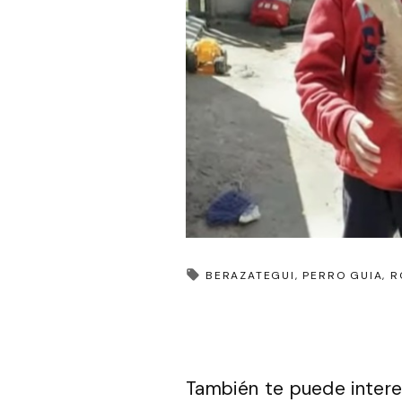
BERAZATEGUI
PERRO GUIA
R
También te puede intere