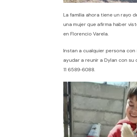
La familia ahora tiene un rayo d
una mujer que afirma haber vist
en Florencio Varela.
Instan a cualquier persona con
ayudar a reunir a Dylan con su
11 6589‑6088.