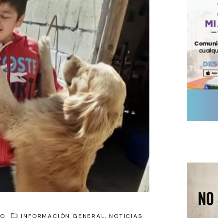
GO
INFORMACIÓN GENERAL
NOTICIAS