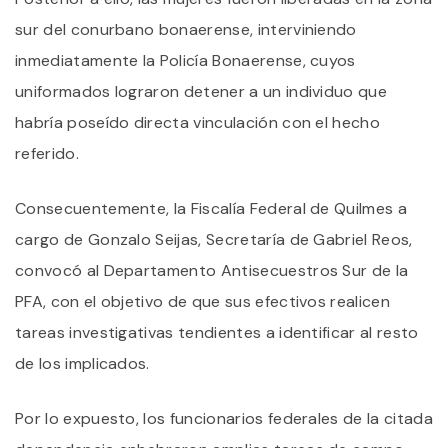
sur del conurbano bonaerense, interviniendo
inmediatamente la Policía Bonaerense, cuyos
uniformados lograron detener a un individuo que
habría poseído directa vinculación con el hecho
referido.
Consecuentemente, la Fiscalía Federal de Quilmes a
cargo de Gonzalo Seijas, Secretaría de Gabriel Reos,
convocó al Departamento Antisecuestros Sur de la
PFA, con el objetivo de que sus efectivos realicen
tareas investigativas tendientes a identificar al resto
de los implicados.
Por lo expuesto, los funcionarios federales de la citada