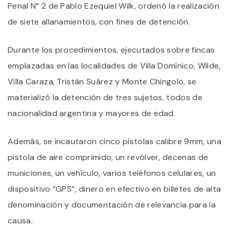
Penal N° 2 de Pablo Ezequiel Wilk, ordenó la realización
de siete allanamientos, con fines de detención.
Durante los procedimientos, ejecutados sobre fincas
emplazadas en las localidades de Villa Domínico, Wilde,
Villa Caraza, Tristán Suárez y Monte Chingolo, se
materializó la detención de tres sujetos, todos de
nacionalidad argentina y mayores de edad.
Además, se incautaron cinco pistolas calibre 9mm, una
pistola de aire comprimido, un revólver, decenas de
municiones, un vehículo, varios teléfonos celulares, un
dispositivo “GPS”, dinero en efectivo en billetes de alta
denominación y documentación de relevancia para la
causa.