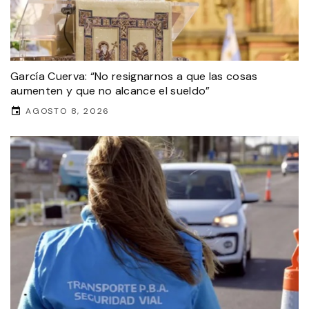
García Cuerva: “No resignarnos a que las cosas
aumenten y que no alcance el sueldo”
AGOSTO 8, 2026