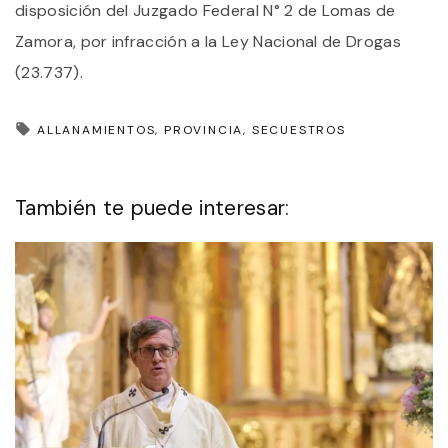
disposición del Juzgado Federal N° 2 de Lomas de
Zamora, por infracción a la Ley Nacional de Drogas
(23.737).
ALLANAMIENTOS
PROVINCIA
SECUESTROS
También te puede interesar: