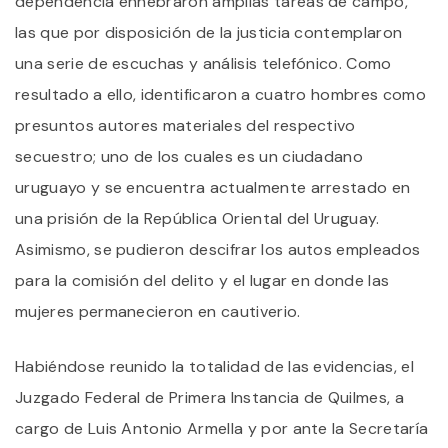
dependencia enhebraron amplias tareas de campo,
las que por disposición de la justicia contemplaron
una serie de escuchas y análisis telefónico. Como
resultado a ello, identificaron a cuatro hombres como
presuntos autores materiales del respectivo
secuestro; uno de los cuales es un ciudadano
uruguayo y se encuentra actualmente arrestado en
una prisión de la República Oriental del Uruguay.
Asimismo, se pudieron descifrar los autos empleados
para la comisión del delito y el lugar en donde las
mujeres permanecieron en cautiverio.
Habiéndose reunido la totalidad de las evidencias, el
Juzgado Federal de Primera Instancia de Quilmes, a
cargo de Luis Antonio Armella y por ante la Secretaría