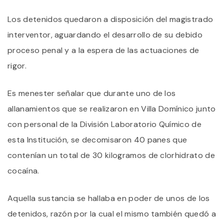
Los detenidos quedaron a disposición del magistrado
interventor, aguardando el desarrollo de su debido
proceso penal y a la espera de las actuaciones de
rigor.
Es menester señalar que durante uno de los
allanamientos que se realizaron en Villa Domínico junto
con personal de la División Laboratorio Químico de
esta Institución, se decomisaron 40 panes que
contenían un total de 30 kilogramos de clorhidrato de
cocaína.
Aquella sustancia se hallaba en poder de unos de los
detenidos, razón por la cual el mismo también quedó a