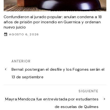
Confundieron al jurado popular: anulan condena a 18
años de prisión por incendio en Guernica y ordenan
nuevo juicio
AGOSTO 6, 2026
ANTERIOR
Bernal: postergan el desfile y los Fogones serán el
13 de septiembre
SIGUIENTE
Mayra Mendoza fue entrevistada por estudiantes
de escuelas de Quilmes