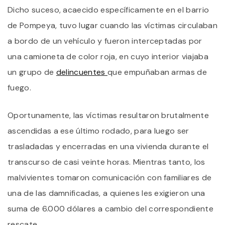
Dicho suceso, acaecido específicamente en el barrio
de Pompeya, tuvo lugar cuando las víctimas circulaban
a bordo de un vehículo y fueron interceptadas por
una camioneta de color roja, en cuyo interior viajaba
un grupo de
delincuentes
que empuñaban armas de
fuego.
Oportunamente, las víctimas resultaron brutalmente
ascendidas a ese último rodado, para luego ser
trasladadas y encerradas en una vivienda durante el
transcurso de casi veinte horas. Mientras tanto, los
malvivientes tomaron comunicación con familiares de
una de las damnificadas, a quienes les exigieron una
suma de 6.000 dólares a cambio del correspondiente
rescate.