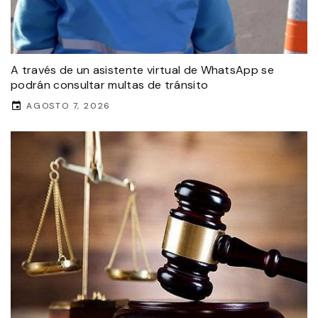
A través de un asistente virtual de WhatsApp se
podrán consultar multas de tránsito
AGOSTO 7, 2026