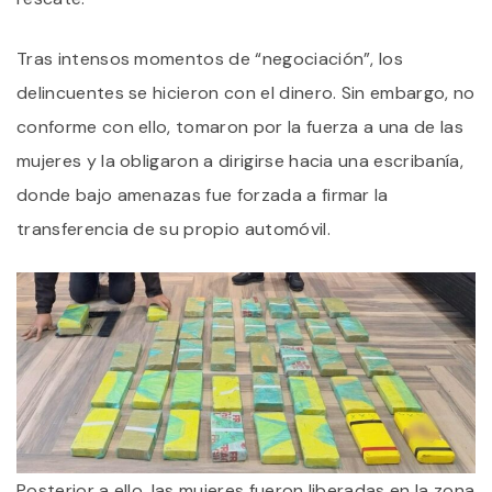
Tras intensos momentos de “negociación”, los
delincuentes se hicieron con el dinero. Sin embargo, no
conforme con ello, tomaron por la fuerza a una de las
mujeres y la obligaron a dirigirse hacia una escribanía,
donde bajo amenazas fue forzada a firmar la
transferencia de su propio automóvil.
Posterior a ello, las mujeres fueron liberadas en la zona