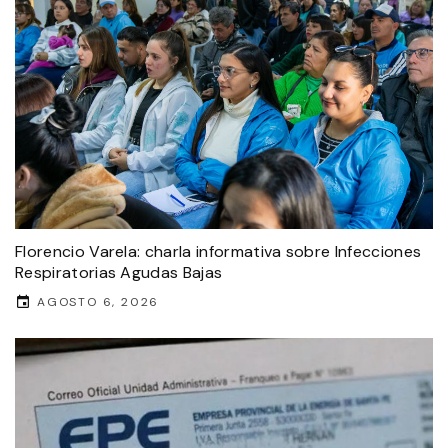
Florencio Varela: charla informativa sobre Infecciones
Respiratorias Agudas Bajas
AGOSTO 6, 2026