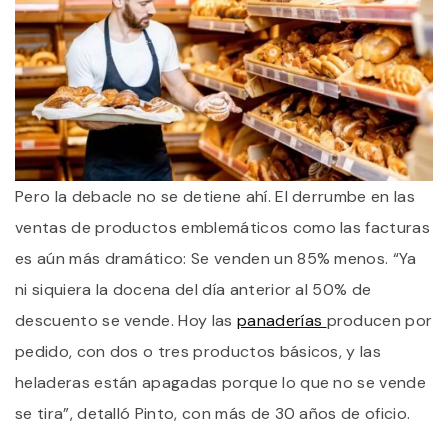
Pero la debacle no se detiene ahí. El derrumbe en las
ventas de productos emblemáticos como las facturas
es aún más dramático: Se venden un 85% menos. “Ya
ni siquiera la docena del día anterior al 50% de
descuento se vende. Hoy las
panaderías
producen por
pedido, con dos o tres productos básicos, y las
heladeras están apagadas porque lo que no se vende
se tira”, detalló Pinto, con más de 30 años de oficio.