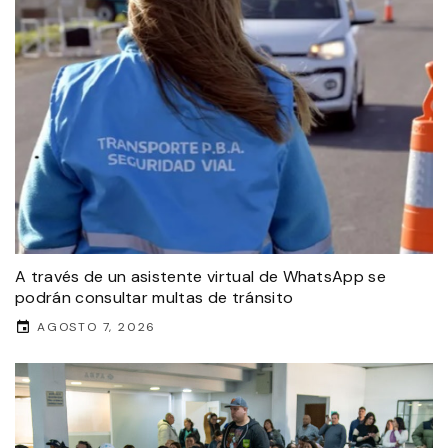
A través de un asistente virtual de WhatsApp se
podrán consultar multas de tránsito
AGOSTO 7, 2026