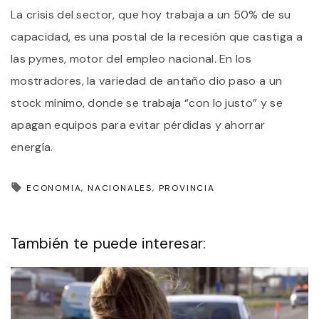
La crisis del sector, que hoy trabaja a un 50% de su
capacidad, es una postal de la recesión que castiga a
las pymes, motor del empleo nacional. En los
mostradores, la variedad de antaño dio paso a un
stock mínimo, donde se trabaja “con lo justo” y se
apagan equipos para evitar pérdidas y ahorrar
energía.
ECONOMIA
NACIONALES
PROVINCIA
También te puede interesar: