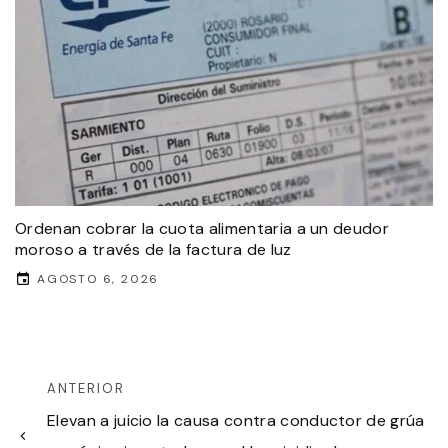
Ordenan cobrar la cuota alimentaria a un deudor
moroso a través de la factura de luz
AGOSTO 6, 2026
ANTERIOR
Elevan a juicio la causa contra conductor de grúa