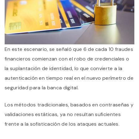
En este escenario, se señaló que 6 de cada 10 fraudes
financieros comienzan con el robo de credenciales o
la suplantación de identidad, lo que convierte a la
autenticación en tiempo real en el nuevo perímetro de
seguridad para la banca digital.
Los métodos tradicionales, basados en contraseñas y
validaciones estáticas, ya no resultan suficientes
frente a la sofisticación de los ataques actuales.