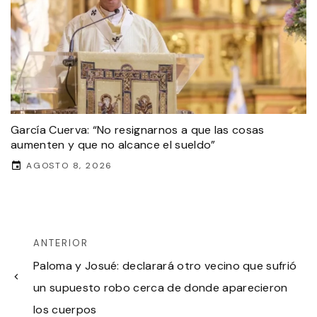
García Cuerva: “No resignarnos a que las cosas
aumenten y que no alcance el sueldo”
AGOSTO 8, 2026
ANTERIOR
Paloma y Josué: declarará otro vecino que sufrió
un supuesto robo cerca de donde aparecieron
los cuerpos