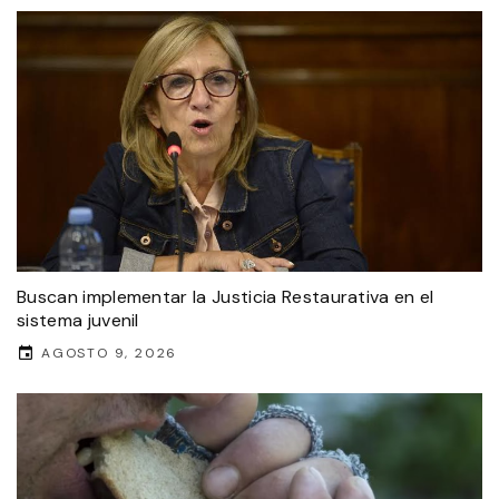
Buscan implementar la Justicia Restaurativa en el
sistema juvenil
AGOSTO 9, 2026