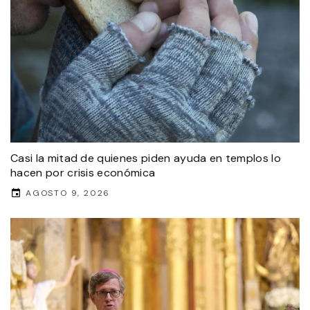
Casi la mitad de quienes piden ayuda en templos lo
hacen por crisis económica
AGOSTO 9, 2026