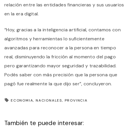
relación entre las entidades financieras y sus usuarios
en la era digital.
“Hoy, gracias a la inteligencia artificial, contamos con
algoritmos y herramientas lo suficientemente
avanzadas para reconocer a la persona en tiempo
real, disminuyendo la fricción al momento del pago
pero garantizando mayor seguridad y trazabilidad.
Podés saber con más precisión que la persona que
pagó fue realmente la que dijo ser”, concluyeron.
ECONOMIA
NACIONALES
PROVINCIA
También te puede interesar: