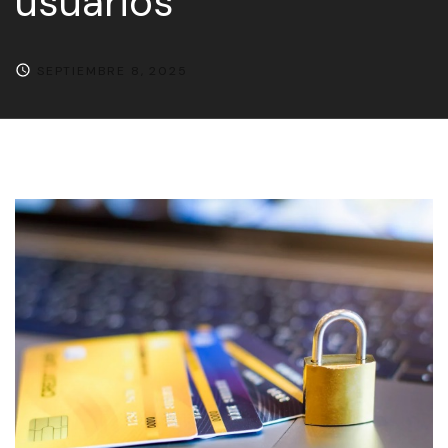
usuarios
SEPTIEMBRE 8, 2025