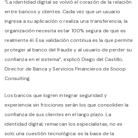
“La identidad digital se volvió el corazón de la relación
entre bancos y clientes. Cada vez que un usuario
ingresa a su aplicación o realiza una transferencia, la
organización necesita estar 100% segura de que es
realmente él. Esa validación continua es la que permite
proteger al banco del fraude y al usuario de perder su
confianza en el sistema”, explicó Diego del Castillo,
Director de Banca y Servicios Financieros de Snoop
Consulting.
Los bancos que logren integrar seguridad y
experiencia sin fricciones serán los que consoliden la
confianza de sus clientes en el largo plazo. La
identidad digital, remarcan los especialistas, no es
solo una cuestión tecnológica: es la base de la