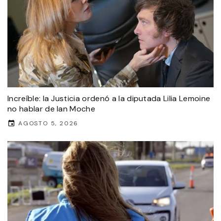
Increíble: la Justicia ordenó a la diputada Lilia Lemoine
no hablar de Ian Moche
AGOSTO 5, 2026