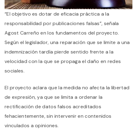
“El objetivo es dotar de eficacia práctica a la
responsabilidad por publicaciones falsas”, señala
Agost Carreño en los fundamentos del proyecto.
Según el legislador, una reparación que se limite a una
indemnización tardía pierde sentido frente a la
velocidad con la que se propaga el daño en redes
sociales.
El proyecto aclara que la medida no afecta la libertad
de expresión, ya que se limita a ordenar la
rectificación de datos falsos acreditados
fehacientemente, sin intervenir en contenidos
vinculados a opiniones.