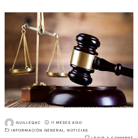
GUILLEQAC
11 MESES AGO
INFORMACIÓN GENERAL
NOTICIAS
O
LEAVE A COMMENT