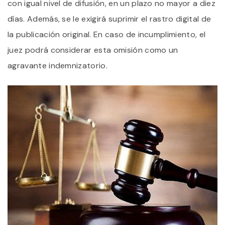
con igual nivel de difusión, en un plazo no mayor a diez
días. Además, se le exigirá suprimir el rastro digital de
la publicación original. En caso de incumplimiento, el
juez podrá considerar esta omisión como un
agravante indemnizatorio.