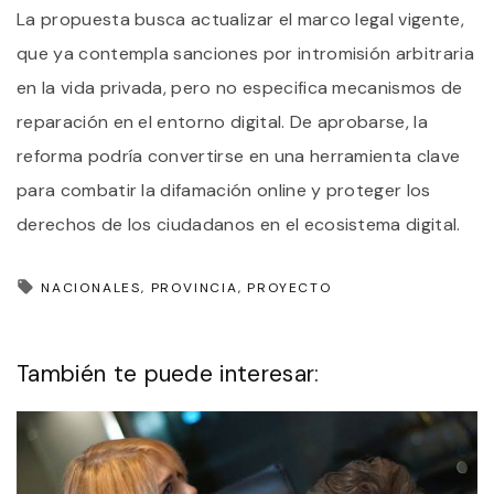
La propuesta busca actualizar el marco legal vigente,
que ya contempla sanciones por intromisión arbitraria
en la vida privada, pero no especifica mecanismos de
reparación en el entorno digital. De aprobarse, la
reforma podría convertirse en una herramienta clave
para combatir la difamación online y proteger los
derechos de los ciudadanos en el ecosistema digital.
NACIONALES
PROVINCIA
PROYECTO
También te puede interesar: