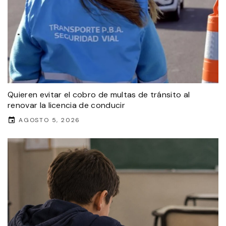
Quieren evitar el cobro de multas de tránsito al
renovar la licencia de conducir
AGOSTO 5, 2026