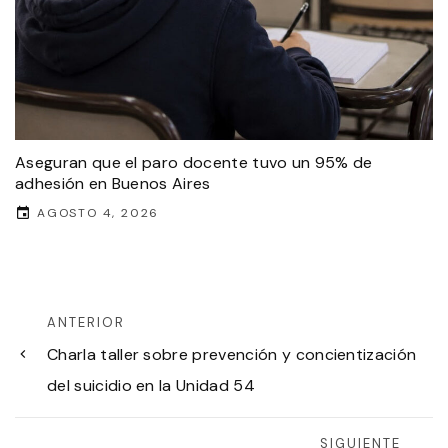
Aseguran que el paro docente tuvo un 95% de
adhesión en Buenos Aires
AGOSTO 4, 2026
ANTERIOR
Charla taller sobre prevención y concientización
del suicidio en la Unidad 54
SIGUIENTE