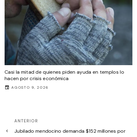
Casi la mitad de quienes piden ayuda en templos lo
hacen por crisis económica
AGOSTO 9, 2026
ANTERIOR
Jubilado mendocino demanda $152 millones por