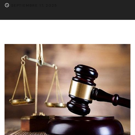
SEPTIEMBRE 17, 2025