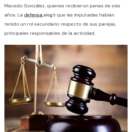
Macedo González, quienes recibieron penas de seis
C
años. La
defensa
alegó que las imputadas habían
tenido un rol secundario respecto de sus parejas,
principales responsables de la actividad.