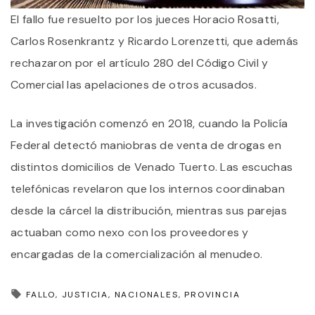
El fallo fue resuelto por los jueces Horacio Rosatti,
Carlos Rosenkrantz y Ricardo Lorenzetti, que además
rechazaron por el artículo 280 del Código Civil y
Comercial las apelaciones de otros acusados.
La investigación comenzó en 2018, cuando la Policía
Federal detectó maniobras de venta de drogas en
distintos domicilios de Venado Tuerto. Las escuchas
telefónicas revelaron que los internos coordinaban
desde la cárcel la distribución, mientras sus parejas
actuaban como nexo con los proveedores y
encargadas de la comercialización al menudeo.
FALLO
JUSTICIA
NACIONALES
PROVINCIA