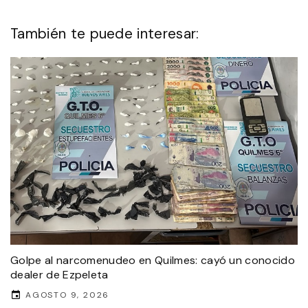
También te puede interesar:
Golpe al narcomenudeo en Quilmes: cayó un conocido
dealer de Ezpeleta
AGOSTO 9, 2026