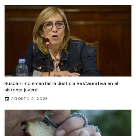
Buscan implementar la Justicia Restaurativa en el
sistema juvenil
AGOSTO 9, 2026