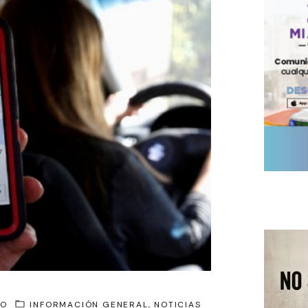
GO
INFORMACIÓN GENERAL
NOTICIAS