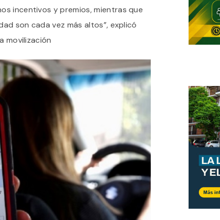
os incentivos y premios, mientras que
idad son cada vez más altos”, explicó
a movilización