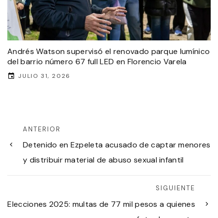
Andrés Watson supervisó el renovado parque lumínico
del barrio número 67 full LED en Florencio Varela
JULIO 31, 2026
ANTERIOR
Detenido en Ezpeleta acusado de captar menores
y distribuir material de abuso sexual infantil
SIGUIENTE
Elecciones 2025: multas de 77 mil pesos a quienes