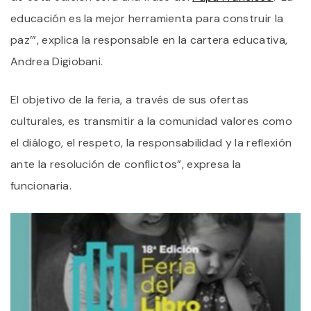
educación es la mejor herramienta para construir la
paz’”, explica la responsable en la cartera educativa,
Andrea Digiobani.
El objetivo de la feria, a través de sus ofertas
culturales, es transmitir a la comunidad valores como
el diálogo, el respeto, la responsabilidad y la reflexión
ante la resolución de conflictos”, expresa la
funcionaria.