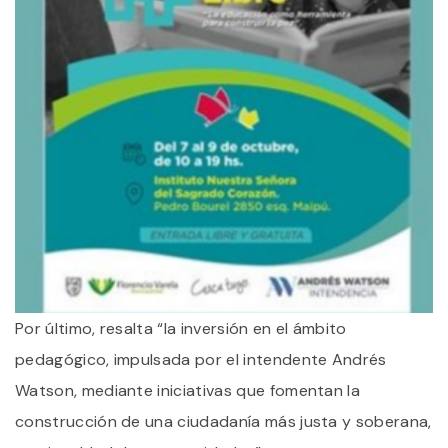
Por último, resalta “la inversión en el ámbito
pedagógico, impulsada por el intendente Andrés
Watson, mediante iniciativas que fomentan la
construcción de una ciudadanía más justa y soberana,