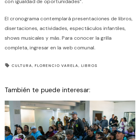
con igualdad de oportunidades”.
El cronograma contemplará presentaciones de libros,
disertaciones, actividades, espectáculos infantiles,
shows musicales y más. Para conocer la grilla
completa, ingresar en la web comunal.
CULTURA
FLORENCIO VARELA
LIBROS
También te puede interesar: