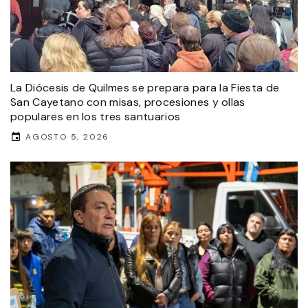
La Diócesis de Quilmes se prepara para la Fiesta de
San Cayetano con misas, procesiones y ollas
populares en los tres santuarios
AGOSTO 5, 2026