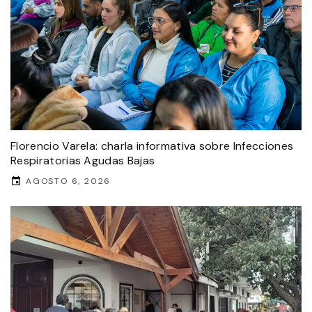
Florencio Varela: charla informativa sobre Infecciones
Respiratorias Agudas Bajas
AGOSTO 6, 2026