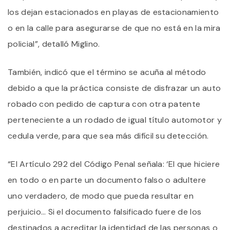
los dejan estacionados en playas de estacionamiento
o en la calle para asegurarse de que no está en la mira
policial”, detalló Miglino.
También, indicó que el término se acuña al método
debido a que la práctica consiste de disfrazar un auto
robado con pedido de captura con otra patente
perteneciente a un rodado de igual título automotor y
cedula verde, para que sea más difícil su detección.
“El Artículo 292 del Código Penal señala: ‘El que hiciere
en todo o en parte un documento falso o adultere
uno verdadero, de modo que pueda resultar en
perjuicio… Si el documento falsificado fuere de los
destinados a acreditar la identidad de las personas o