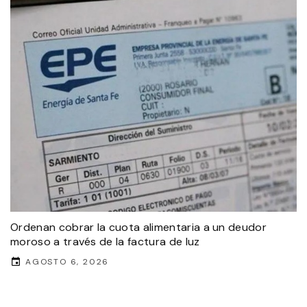
Ordenan cobrar la cuota alimentaria a un deudor
moroso a través de la factura de luz
AGOSTO 6, 2026