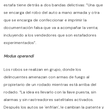
estafa tiene detrás a dos bandas delictivas: ”Una que
se encarga del robo del auto a mano armada y otra
que se encarga de confeccionar e imprimir la
documentación falsa que va a acompañar la venta;
incluyendo a los vendedores que son estafadores
experimentados”.
Modus operandi
Los robos se realizan en grupo, donde los
delincuentes amenazan con armas de fuego al
propietario de un rodado mientras está arriba del
rodado. “La idea es llevarlo con la llave puesta, sin
alarmas y sin rastreadores satelitales activados.
Después los autos se ´enfrían´, le cambian la patente y