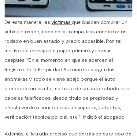
De esta manera, las
víctimas
que buscan comprar un
vehículo usado, caen en la trampa tras encontrar un
rodado en buen estado y precio accesible. Por tal
motivo, se arriesgan a pagar primero y revisar
después. “En el momento en que se acercan al
Registro de la Propiedad Automotor surgen las
anomalías y todo se viene abajo porque el auto
comprado no era tal, se trata de un auto robado con
papeles falsificados, desde título de propiedad y
cédula verde a constancias de seguros, patentes,
verificación técnica policial, etc.”, indicó el abogado.
Además, el letrado precisó que detrás de este tipo de