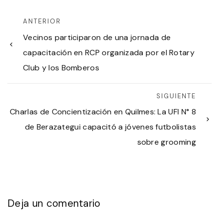
ANTERIOR
Vecinos participaron de una jornada de
capacitación en RCP organizada por el Rotary
Club y los Bomberos
SIGUIENTE
Charlas de Concientización en Quilmes: La UFI N° 8
de Berazategui capacitó a jóvenes futbolistas
sobre grooming
Deja un comentario