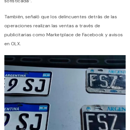
sofisticada”.
También, señaló que los delincuentes detrás de las
operaciones realizan las ventas a través de
publicitarias como Marketplace de Facebook y avisos
en OLX.