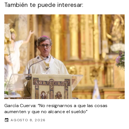
También te puede interesar:
García Cuerva: “No resignarnos a que las cosas
aumenten y que no alcance el sueldo”
AGOSTO 8, 2026