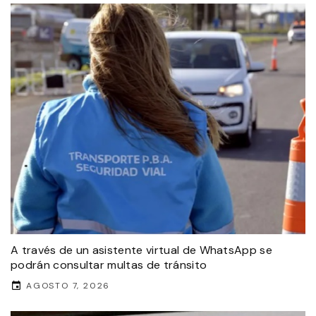
A través de un asistente virtual de WhatsApp se
podrán consultar multas de tránsito
AGOSTO 7, 2026