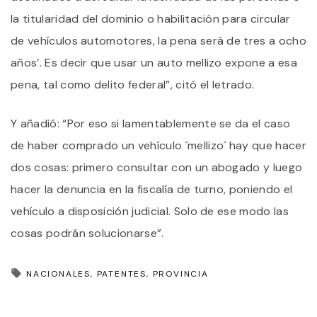
la titularidad del dominio o habilitación para circular
de vehículos automotores, la pena será de tres a ocho
años’. Es decir que usar un auto mellizo expone a esa
pena, tal como delito federal”, citó el letrado.
Y añadió: “Por eso si lamentablemente se da el caso
de haber comprado un vehículo ´mellizo´ hay que hacer
dos cosas: primero consultar con un abogado y luego
hacer la denuncia en la fiscalía de turno, poniendo el
vehículo a disposición judicial. Solo de ese modo las
cosas podrán solucionarse”.
NACIONALES
PATENTES
PROVINCIA