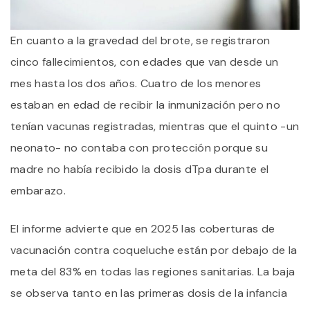
En cuanto a la gravedad del brote, se registraron
cinco fallecimientos, con edades que van desde un
mes hasta los dos años. Cuatro de los menores
estaban en edad de recibir la inmunización pero no
tenían vacunas registradas, mientras que el quinto -un
neonato- no contaba con protección porque su
madre no había recibido la dosis dTpa durante el
embarazo.
El informe advierte que en 2025 las coberturas de
vacunación contra coqueluche están por debajo de la
meta del 83% en todas las regiones sanitarias. La baja
se observa tanto en las primeras dosis de la infancia