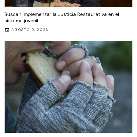
Buscan implementar la Justicia Restaurativa en el
sistema juvenil
AGOSTO 9, 2026