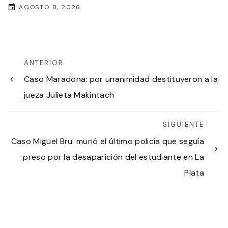
AGOSTO 8, 2026
ANTERIOR
Caso Maradona: por unanimidad destituyeron a la
jueza Julieta Makintach
SIGUIENTE
Caso Miguel Bru: murió el último policía que seguía
preso por la desaparición del estudiante en La
Plata