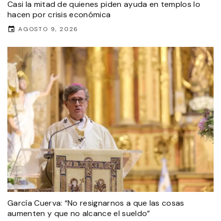
Casi la mitad de quienes piden ayuda en templos lo
hacen por crisis económica
AGOSTO 9, 2026
García Cuerva: “No resignarnos a que las cosas
aumenten y que no alcance el sueldo”