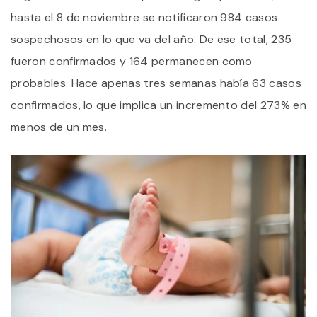
hasta el 8 de noviembre se notificaron 984 casos
sospechosos en lo que va del año. De ese total, 235
fueron confirmados y 164 permanecen como
probables. Hace apenas tres semanas había 63 casos
confirmados, lo que implica un incremento del 273% en
menos de un mes.