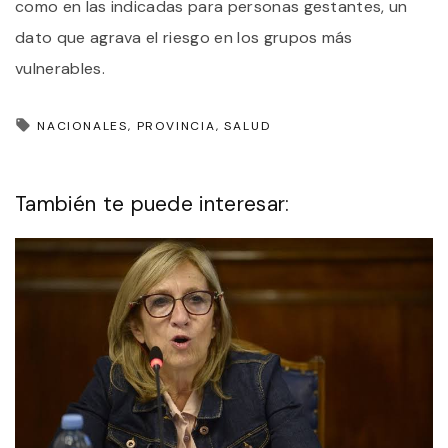
como en las indicadas para personas gestantes, un
dato que agrava el riesgo en los grupos más
vulnerables.
NACIONALES
PROVINCIA
SALUD
También te puede interesar: