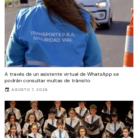
A través de un asistente virtual de WhatsApp se
podrán consultar multas de tránsito
AGOSTO 7, 2026