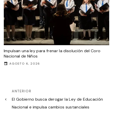
Impulsan una ley para frenar la disolución del Coro
Nacional de Niños
AGOSTO 6, 2026
ANTERIOR
El Gobierno busca derogar la Ley de Educación
Nacional e impulsa cambios sustanciales