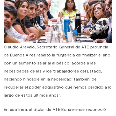
Claudio Arevalo, Secretario General de ATE provincia
de Buenos Aires resaltó la “urgencia de finalizar el año
con un aumento salarial al básico, acorde a las
necesidades de las y los trabajadores del Estado,
haciendo hincapié en la necesidad, también, de
recuperar el poder adquisitivo qué hemos perdido a lo
largo de estos últimos años”.
En esa línea, el titular de ATE Bonaerense reconoció