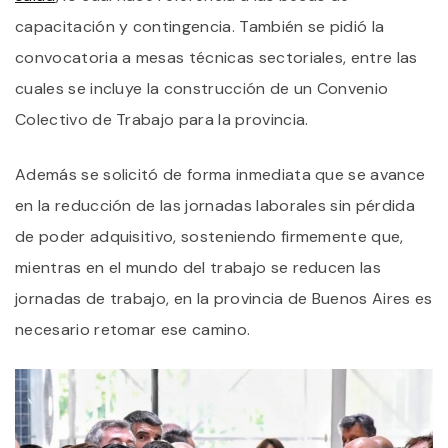
capacitación y contingencia. También se pidió la
convocatoria a mesas técnicas sectoriales, entre las
cuales se incluye la construcción de un Convenio
Colectivo de Trabajo para la provincia.
Además se solicitó de forma inmediata que se avance
en la reducción de las jornadas laborales sin pérdida
de poder adquisitivo, sosteniendo firmemente que,
mientras en el mundo del trabajo se reducen las
jornadas de trabajo, en la provincia de Buenos Aires es
necesario retomar ese camino.