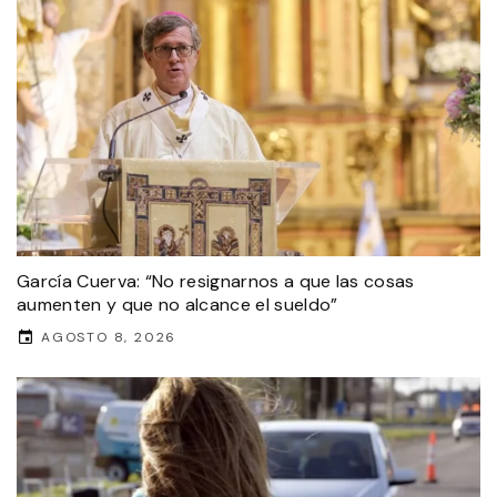
García Cuerva: “No resignarnos a que las cosas
aumenten y que no alcance el sueldo”
AGOSTO 8, 2026