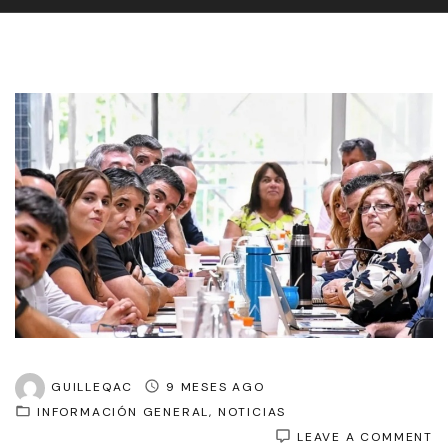
GUILLEQAC
9 MESES AGO
INFORMACIÓN GENERAL
NOTICIAS
O
LEAVE A COMMENT