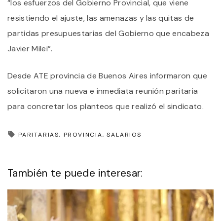
“los esfuerzos del Gobierno Provincial, que viene
resistiendo el ajuste, las amenazas y las quitas de
partidas presupuestarias del Gobierno que encabeza
Javier Milei”.
Desde ATE provincia de Buenos Aires informaron que
solicitaron una nueva e inmediata reunión paritaria
para concretar los planteos que realizó el sindicato.
PARITARIAS
PROVINCIA
SALARIOS
También te puede interesar: