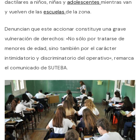
dactilares a niños, niñas y
adolescentes
mientras van
y vuelven de las
escuelas
de la zona.
Denuncian que este accionar constituye una grave
vulneración de derechos: «No sólo por tratarse de
menores de edad, sino también por el carácter
intimidatorio y discriminatorio del operativo«, remarca
el comunicado de SUTEBA.