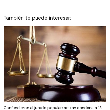
También te puede interesar:
Confundieron al jurado popular: anulan condena a 18