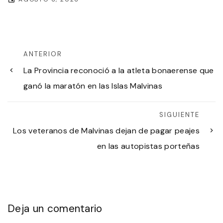
ANTERIOR
La Provincia reconoció a la atleta bonaerense que
ganó la maratón en las Islas Malvinas
SIGUIENTE
Los veteranos de Malvinas dejan de pagar peajes
en las autopistas porteñas
Deja un comentario