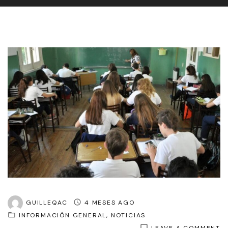
GUILLEQAC
4 MESES AGO
INFORMACIÓN GENERAL
NOTICIAS
O
LEAVE A COMMENT