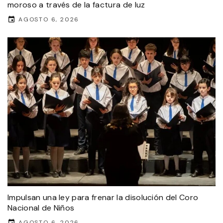
moroso a través de la factura de luz
AGOSTO 6, 2026
Impulsan una ley para frenar la disolución del Coro
Nacional de Niños
AGOSTO 6, 2026