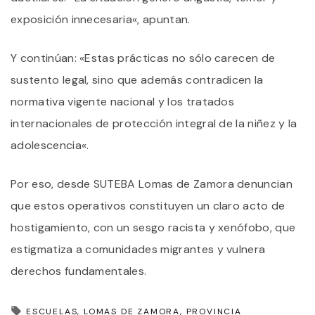
exposición innecesaria«, apuntan.
Y continúan: «Estas prácticas no sólo carecen de
sustento legal, sino que además contradicen la
normativa vigente nacional y los tratados
internacionales de protección integral de la niñez y la
adolescencia«.
Por eso, desde SUTEBA Lomas de Zamora denuncian
que estos operativos constituyen un claro acto de
hostigamiento, con un sesgo racista y xenófobo, que
estigmatiza a comunidades migrantes y vulnera
derechos fundamentales.
ESCUELAS
LOMAS DE ZAMORA
PROVINCIA