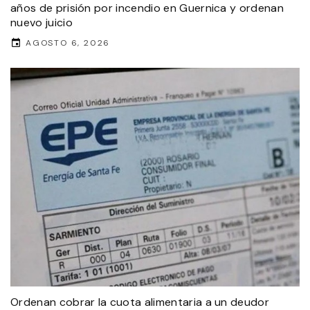
años de prisión por incendio en Guernica y ordenan
nuevo juicio
AGOSTO 6, 2026
Ordenan cobrar la cuota alimentaria a un deudor