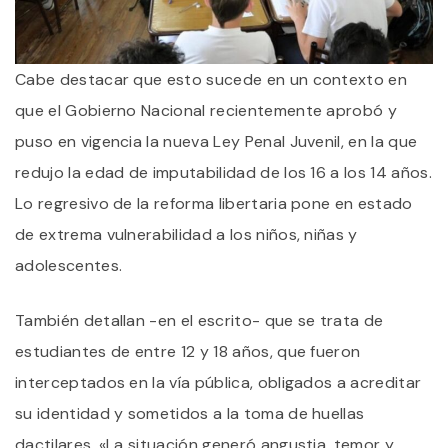
Cabe destacar que esto sucede en un contexto en
que el Gobierno Nacional recientemente aprobó y
puso en vigencia la nueva Ley Penal Juvenil, en la que
redujo la edad de imputabilidad de los 16 a los 14 años.
Lo regresivo de la reforma libertaria pone en estado
de extrema vulnerabilidad a los niños, niñas y
adolescentes.
También detallan -en el escrito- que se trata de
estudiantes de entre 12 y 18 años, que fueron
interceptados en la vía pública, obligados a acreditar
su identidad y sometidos a la toma de huellas
dactilares. «La situación generó angustia, temor y