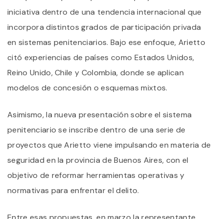
iniciativa dentro de una tendencia internacional que
incorpora distintos grados de participación privada
en sistemas penitenciarios. Bajo ese enfoque, Arietto
citó experiencias de países como Estados Unidos,
Reino Unido, Chile y Colombia, donde se aplican
modelos de concesión o esquemas mixtos.
Asimismo, la nueva presentación sobre el sistema
penitenciario se inscribe dentro de una serie de
proyectos que Arietto viene impulsando en materia de
seguridad en la provincia de Buenos Aires, con el
objetivo de reformar herramientas operativas y
normativas para enfrentar el delito.
Entre esas propuestas, en marzo la representante