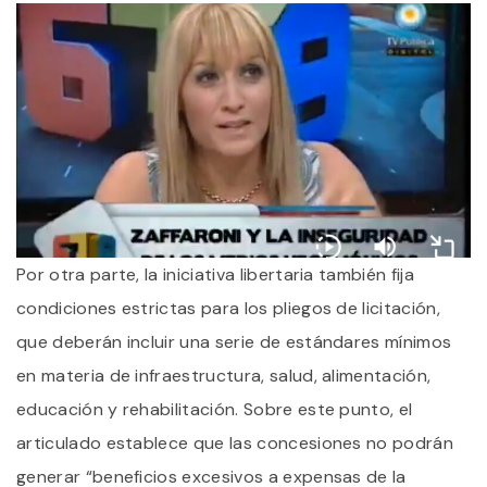
Por otra parte, la iniciativa libertaria también fija
condiciones estrictas para los pliegos de licitación,
que deberán incluir una serie de estándares mínimos
en materia de infraestructura, salud, alimentación,
educación y rehabilitación. Sobre este punto, el
articulado establece que las concesiones no podrán
generar “beneficios excesivos a expensas de la