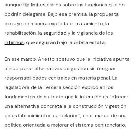
aunque fija límites claros sobre las funciones que no
podrán delegarse. Bajo esa premisa, la propuesta
excluye de manera explícita el tratamiento, la
rehabilitación, la
seguridad
y la vigilancia de los
internos
, que seguirán bajo la órbita estatal.
En ese marco, Arietto sostuvo que la iniciativa apunta
a incorporar alternativas de gestión sin resignar
responsabilidades centrales en materia penal. La
legisladora de la Tercera sección explicó en los
fundamentos de su texto que la intención es “ofrecer
una alternativa concreta a la construcción y gestión
de establecimientos carcelarios”, en el marco de una
política orientada a mejorar el sistema penitenciario.