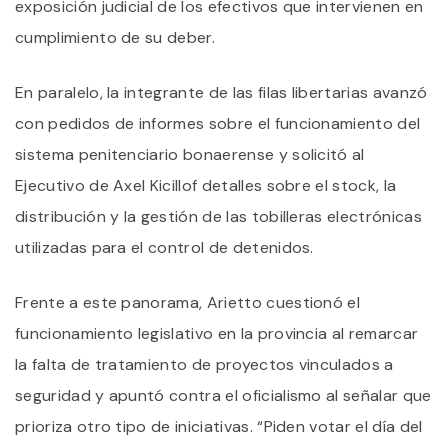
exposición judicial de los efectivos que intervienen en
cumplimiento de su deber.
En paralelo, la integrante de las filas libertarias avanzó
con pedidos de informes sobre el funcionamiento del
sistema penitenciario bonaerense y solicitó al
Ejecutivo de Axel Kicillof detalles sobre el stock, la
distribución y la gestión de las tobilleras electrónicas
utilizadas para el control de detenidos.
Frente a este panorama, Arietto cuestionó el
funcionamiento legislativo en la provincia al remarcar
la falta de tratamiento de proyectos vinculados a
seguridad y apuntó contra el oficialismo al señalar que
prioriza otro tipo de iniciativas. “Piden votar el día del