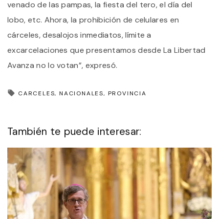
venado de las pampas, la fiesta del tero, el día del
lobo, etc. Ahora, la prohibición de celulares en
cárceles, desalojos inmediatos, límite a
excarcelaciones que presentamos desde La Libertad
Avanza no lo votan”, expresó.
CARCELES
NACIONALES
PROVINCIA
También te puede interesar: