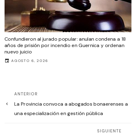
Confundieron al jurado popular: anulan condena a 18
años de prisión por incendio en Guernica y ordenan
nuevo juicio
AGOSTO 6, 2026
ANTERIOR
La Provincia convoca a abogados bonaerenses a
una especialización en gestión pública
SIGUIENTE