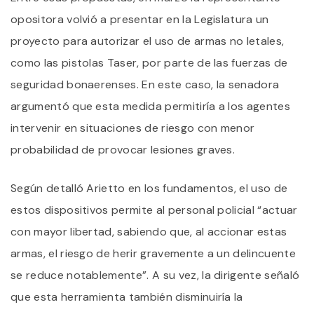
opositora volvió a presentar en la Legislatura un
proyecto para autorizar el uso de armas no letales,
como las pistolas Taser, por parte de las fuerzas de
seguridad bonaerenses. En este caso, la senadora
argumentó que esta medida permitiría a los agentes
intervenir en situaciones de riesgo con menor
probabilidad de provocar lesiones graves.
Según detalló Arietto en los fundamentos, el uso de
estos dispositivos permite al personal policial “actuar
con mayor libertad, sabiendo que, al accionar estas
armas, el riesgo de herir gravemente a un delincuente
se reduce notablemente”. A su vez, la dirigente señaló
que esta herramienta también disminuiría la