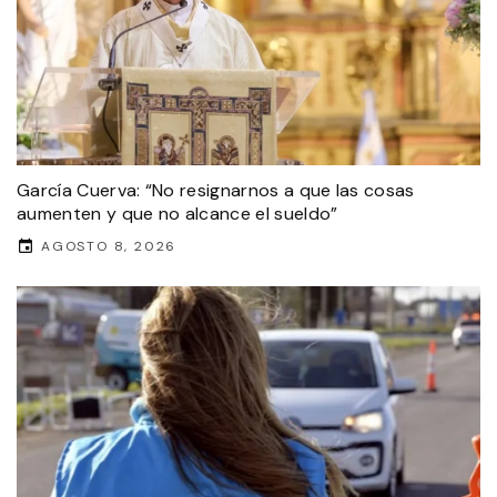
García Cuerva: “No resignarnos a que las cosas
aumenten y que no alcance el sueldo”
AGOSTO 8, 2026