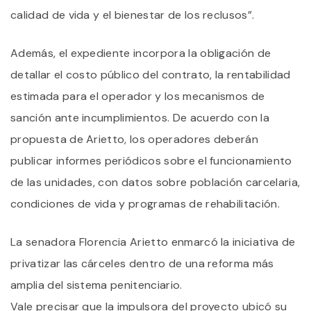
calidad de vida y el bienestar de los reclusos”.
Además, el expediente incorpora la obligación de
detallar el costo público del contrato, la rentabilidad
estimada para el operador y los mecanismos de
sanción ante incumplimientos. De acuerdo con la
propuesta de Arietto, los operadores deberán
publicar informes periódicos sobre el funcionamiento
de las unidades, con datos sobre población carcelaria,
condiciones de vida y programas de rehabilitación.
La senadora Florencia Arietto enmarcó la iniciativa de
privatizar las cárceles dentro de una reforma más
amplia del sistema penitenciario.
Vale precisar que la impulsora del proyecto ubicó su