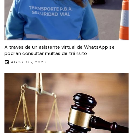
A través de un asistente virtual de WhatsApp se
podrán consultar multas de tránsito
AGOSTO 7, 2026