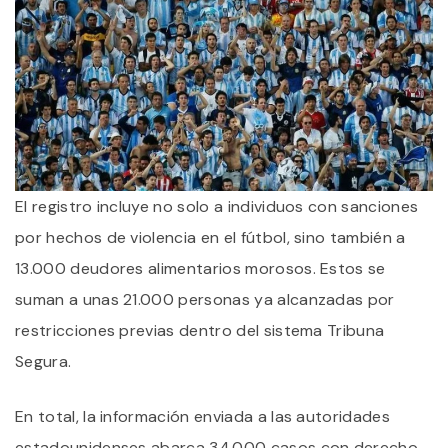
El registro incluye no solo a individuos con sanciones
por hechos de violencia en el fútbol, sino también a
13.000 deudores alimentarios morosos. Estos se
suman a unas 21.000 personas ya alcanzadas por
restricciones previas dentro del sistema Tribuna
Segura.
En total, la información enviada a las autoridades
estadounidenses abarca 34.000 casos con derecho