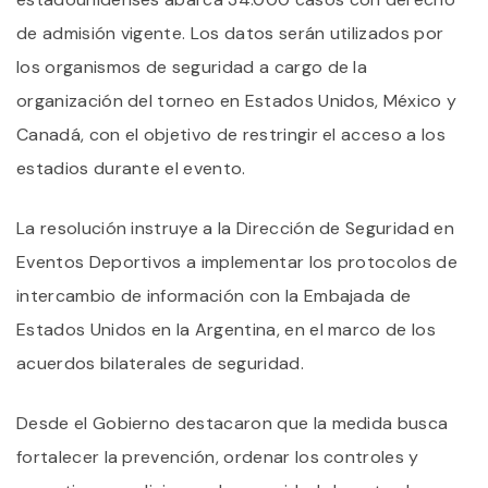
de admisión vigente. Los datos serán utilizados por
los organismos de seguridad a cargo de la
organización del torneo en Estados Unidos, México y
Canadá, con el objetivo de restringir el acceso a los
estadios durante el evento.
La resolución instruye a la Dirección de Seguridad en
Eventos Deportivos a implementar los protocolos de
intercambio de información con la Embajada de
Estados Unidos en la Argentina, en el marco de los
acuerdos bilaterales de seguridad.
Desde el Gobierno destacaron que la medida busca
fortalecer la prevención, ordenar los controles y