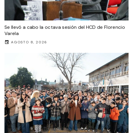
Se llevó a cabo la octava sesión del HCD de Florencio
Varela
AGOSTO 8, 2026