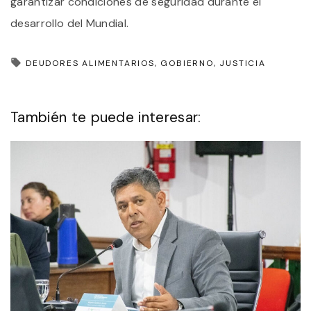
garantizar condiciones de seguridad durante el
desarrollo del Mundial.
DEUDORES ALIMENTARIOS
GOBIERNO
JUSTICIA
También te puede interesar: