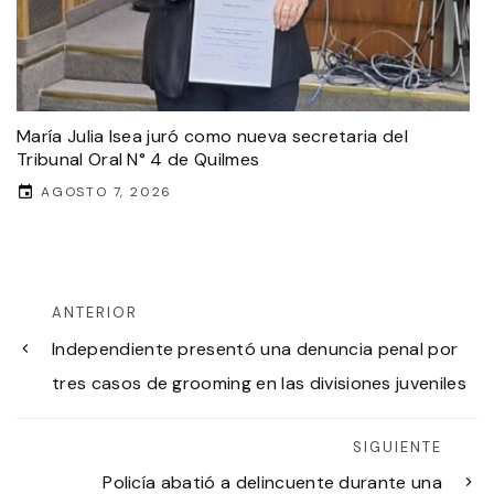
María Julia Isea juró como nueva secretaria del
Tribunal Oral N° 4 de Quilmes
AGOSTO 7, 2026
ANTERIOR
Independiente presentó una denuncia penal por
tres casos de grooming en las divisiones juveniles
SIGUIENTE
Policía abatió a delincuente durante una