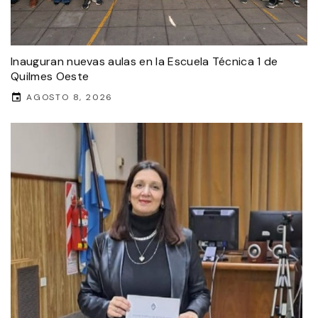
Inauguran nuevas aulas en la Escuela Técnica 1 de
Quilmes Oeste
AGOSTO 8, 2026