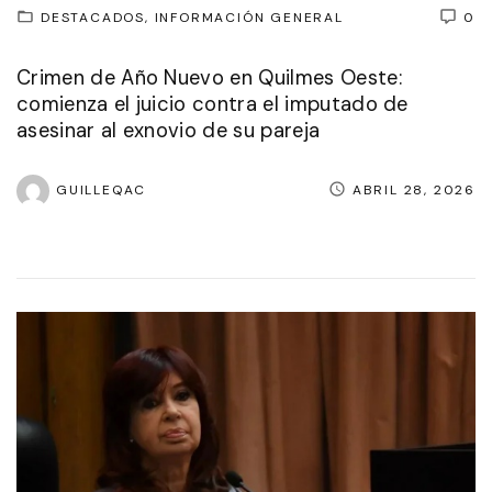
DESTACADOS
INFORMACIÓN GENERAL
0
Crimen de Año Nuevo en Quilmes Oeste:
comienza el juicio contra el imputado de
asesinar al exnovio de su pareja
GUILLEQAC
ABRIL 28, 2026