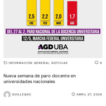
INFORMACIÓN GENERAL
NOTICIAS
0
Nueva semana de paro docente en
universidades nacionales
GUILLEQAC
ABRIL 27, 2026