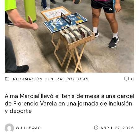
INFORMACIÓN GENERAL
NOTICIAS
0
Alma Marcial llevó el tenis de mesa a una cárcel
de Florencio Varela en una jornada de inclusión
y deporte
GUILLEQAC
ABRIL 27, 2026