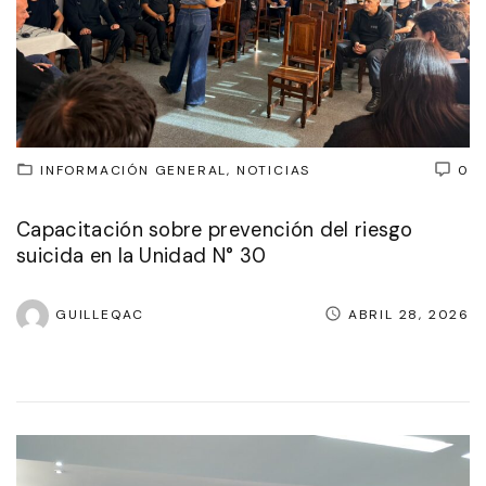
INFORMACIÓN GENERAL
NOTICIAS
0
Capacitación sobre prevención del riesgo
suicida en la Unidad N° 30
GUILLEQAC
ABRIL 28, 2026