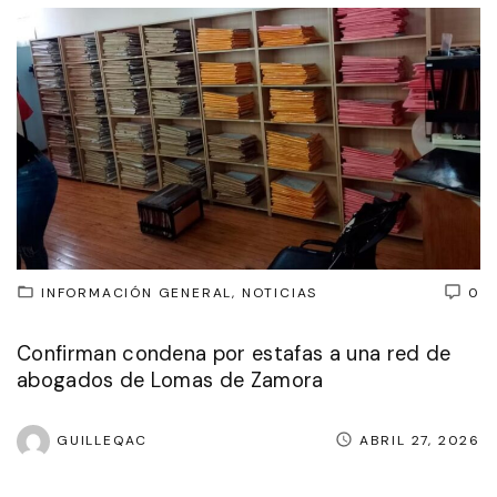
INFORMACIÓN GENERAL
NOTICIAS
0
Confirman condena por estafas a una red de
abogados de Lomas de Zamora
GUILLEQAC
ABRIL 27, 2026