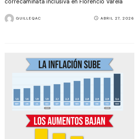
correcaminata inclusiva en Florencio Varela
GUILLEQAC
ABRIL 27, 2026