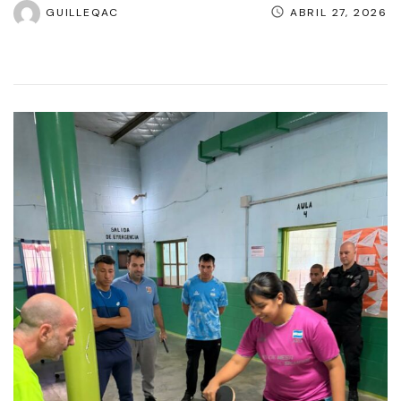
GUILLEQAC
ABRIL 27, 2026