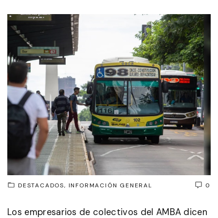
DESTACADOS
INFORMACIÓN GENERAL
0
Los empresarios de colectivos del AMBA dicen