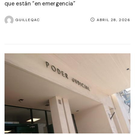
que están “en emergencia”
GUILLEQAC
ABRIL 28, 2026