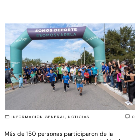
INFORMACIÓN GENERAL
NOTICIAS
0
Más de 150 personas participaron de la