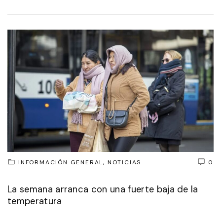
INFORMACIÓN GENERAL
NOTICIAS
0
La semana arranca con una fuerte baja de la
temperatura