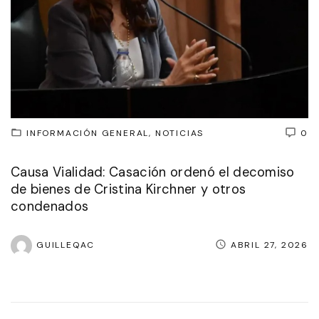
INFORMACIÓN GENERAL
NOTICIAS
0
Causa Vialidad: Casación ordenó el decomiso
de bienes de Cristina Kirchner y otros
condenados
GUILLEQAC
ABRIL 27, 2026