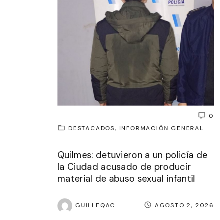
0
DESTACADOS
INFORMACIÓN GENERAL
Quilmes: detuvieron a un policía de
la Ciudad acusado de producir
material de abuso sexual infantil
GUILLEQAC
AGOSTO 2, 2026