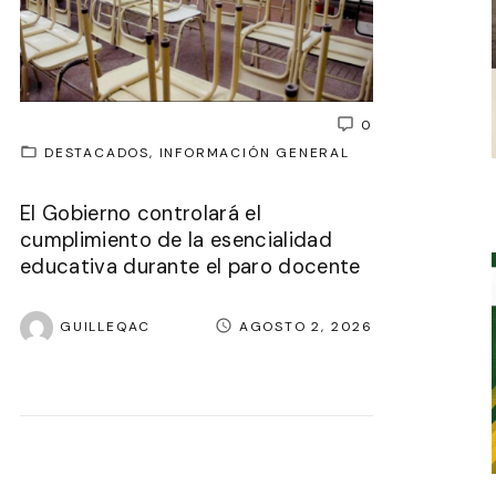
0
DESTACADOS
INFORMACIÓN GENERAL
El Gobierno controlará el
cumplimiento de la esencialidad
educativa durante el paro docente
GUILLEQAC
AGOSTO 2, 2026