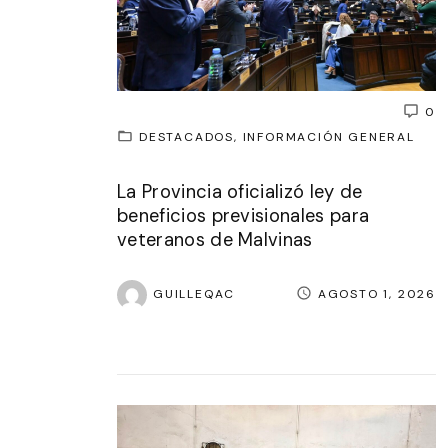
0
DESTACADOS
INFORMACIÓN GENERAL
La Provincia oficializó ley de
beneficios previsionales para
veteranos de Malvinas
GUILLEQAC
AGOSTO 1, 2026