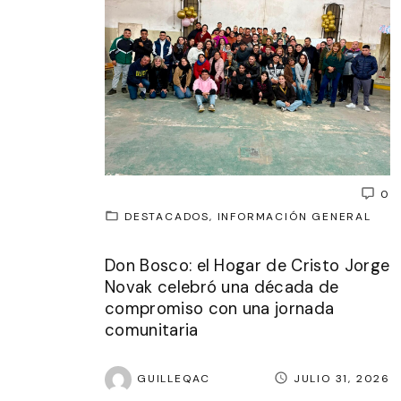
0
DESTACADOS
INFORMACIÓN GENERAL
Don Bosco: el Hogar de Cristo Jorge
Novak celebró una década de
compromiso con una jornada
comunitaria
GUILLEQAC
JULIO 31, 2026