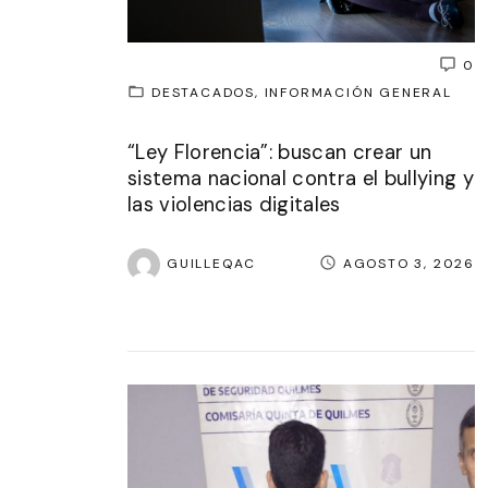
0
DESTACADOS
INFORMACIÓN GENERAL
“Ley Florencia”: buscan crear un
sistema nacional contra el bullying y
las violencias digitales
GUILLEQAC
AGOSTO 3, 2026