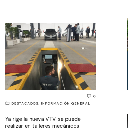
0
DESTACADOS
INFORMACIÓN GENERAL
Ya rige la nueva VTV: se puede
realizar en talleres mecánicos