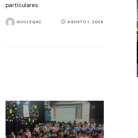
particulares
GUILLEQAC
AGOSTO 1, 2026