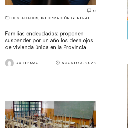
0
DESTACADOS
INFORMACIÓN GENERAL
Familias endeudadas: proponen
suspender por un año los desalojos
de vivienda única en la Provincia
GUILLEQAC
AGOSTO 3, 2026