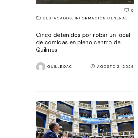
0
DESTACADOS
INFORMACIÓN GENERAL
Cinco detenidos por robar un local
de comidas en pleno centro de
Quilmes
GUILLEQAC
AGOSTO 2, 2026