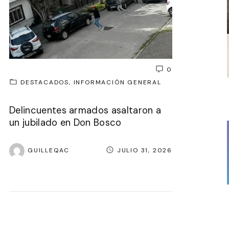
0
DESTACADOS
INFORMACIÓN GENERAL
Delincuentes armados asaltaron a
un jubilado en Don Bosco
GUILLEQAC
JULIO 31, 2026