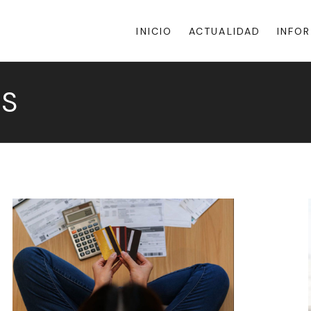
INICIO
ACTUALIDAD
INFO
OS