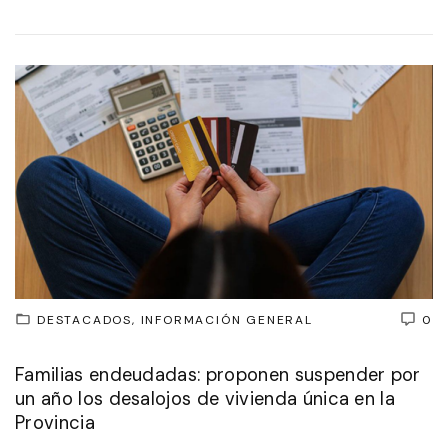
DESTACADOS
INFORMACIÓN GENERAL
0
Familias endeudadas: proponen suspender por
un año los desalojos de vivienda única en la
Provincia