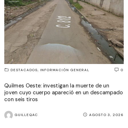
DESTACADOS
INFORMACIÓN GENERAL
0
Quilmes Oeste: investigan la muerte de un
joven cuyo cuerpo apareció en un descampado
con seis tiros
GUILLEQAC
AGOSTO 3, 2026