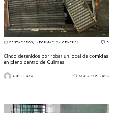
DESTACADOS
INFORMACIÓN GENERAL
0
Cinco detenidos por robar un local de comidas
en pleno centro de Quilmes
GUILLEQAC
AGOSTO 2, 2026