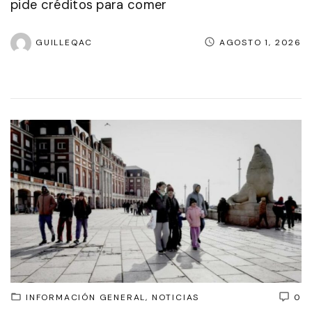
pide créditos para comer
GUILLEQAC
AGOSTO 1, 2026
INFORMACIÓN GENERAL
NOTICIAS
0