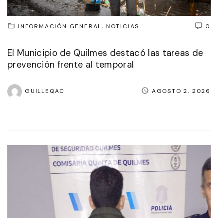
INFORMACIÓN GENERAL
NOTICIAS
0
El Municipio de Quilmes destacó las tareas de
prevención frente al temporal
GUILLEQAC
AGOSTO 2, 2026