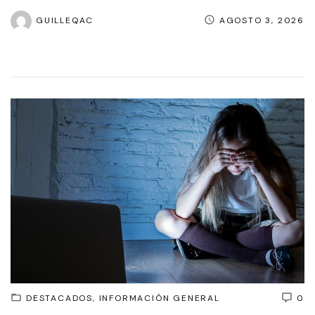
GUILLEQAC
AGOSTO 3, 2026
DESTACADOS
INFORMACIÓN GENERAL
0