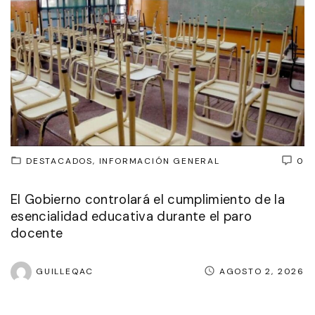
DESTACADOS
INFORMACIÓN GENERAL
0
El Gobierno controlará el cumplimiento de la
esencialidad educativa durante el paro
docente
GUILLEQAC
AGOSTO 2, 2026