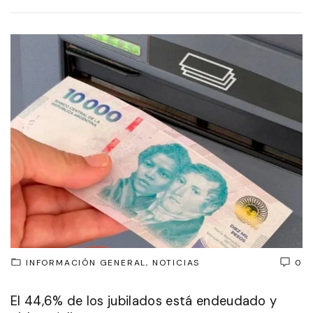
INFORMACIÓN GENERAL
NOTICIAS
0
El 44,6% de los jubilados está endeudado y