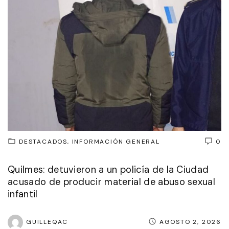
DESTACADOS
INFORMACIÓN GENERAL
0
Quilmes: detuvieron a un policía de la Ciudad
acusado de producir material de abuso sexual
infantil
GUILLEQAC
AGOSTO 2, 2026