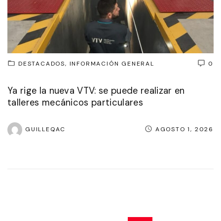
DESTACADOS
INFORMACIÓN GENERAL
0
Ya rige la nueva VTV: se puede realizar en
talleres mecánicos particulares
GUILLEQAC
AGOSTO 1, 2026