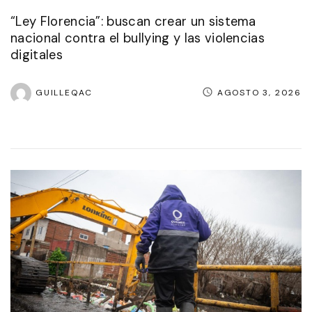
“Ley Florencia”: buscan crear un sistema
nacional contra el bullying y las violencias
digitales
GUILLEQAC
AGOSTO 3, 2026