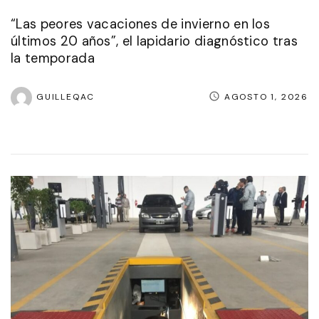
“Las peores vacaciones de invierno en los
últimos 20 años”, el lapidario diagnóstico tras
la temporada
GUILLEQAC
AGOSTO 1, 2026