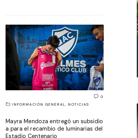
0
INFORMACIÓN GENERAL
NOTICIAS
Mayra Mendoza entregó un subsidio
a para el recambio de luminarias del
Estadio Centenario