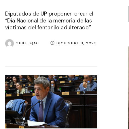
Diputados de UP proponen crear el
“Día Nacional de la memoria de las
víctimas del fentanilo adulterado”
GUILLEQAC
DICIEMBRE 8, 2025