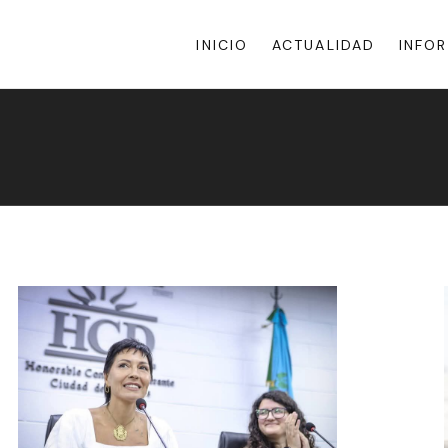
INICIO
ACTUALIDAD
INFO