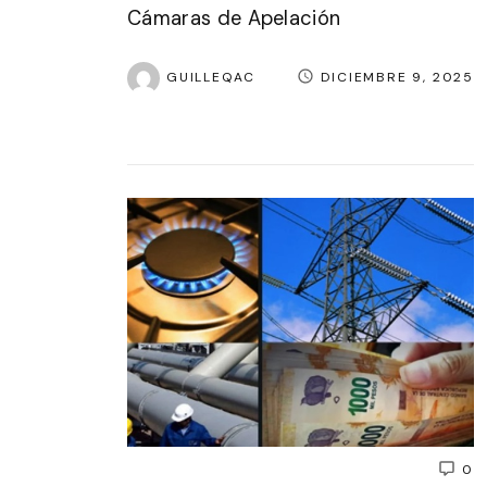
Cámaras de Apelación
GUILLEQAC
DICIEMBRE 9, 2025
0