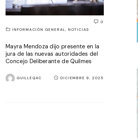
0
INFORMACIÓN GENERAL
NOTICIAS
Mayra Mendoza dijo presente en la
jura de las nuevas autoridades del
Concejo Deliberante de Quilmes
GUILLEQAC
DICIEMBRE 9, 2025