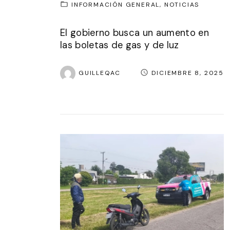
INFORMACIÓN GENERAL
NOTICIAS
El gobierno busca un aumento en
las boletas de gas y de luz
GUILLEQAC
DICIEMBRE 8, 2025