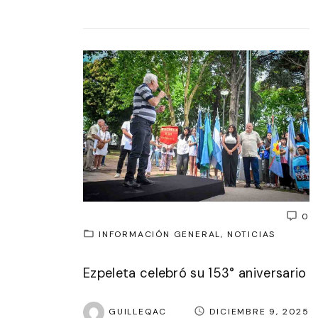
0
INFORMACIÓN GENERAL
NOTICIAS
Ezpeleta celebró su 153° aniversario
GUILLEQAC
DICIEMBRE 9, 2025