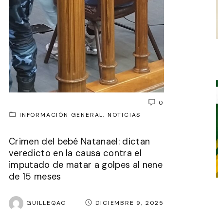
0
INFORMACIÓN GENERAL
NOTICIAS
Crimen del bebé Natanael: dictan
veredicto en la causa contra el
imputado de matar a golpes al nene
de 15 meses
GUILLEQAC
DICIEMBRE 9, 2025