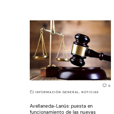
0
INFORMACIÓN GENERAL
NOTICIAS
Avellaneda-Lanús: puesta en
funcionamiento de las nuevas