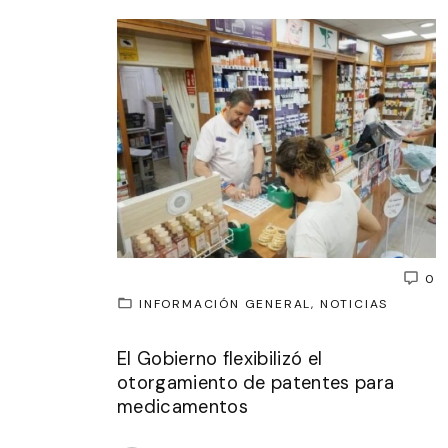
0
INFORMACIÓN GENERAL
NOTICIAS
El Gobierno flexibilizó el
otorgamiento de patentes para
medicamentos