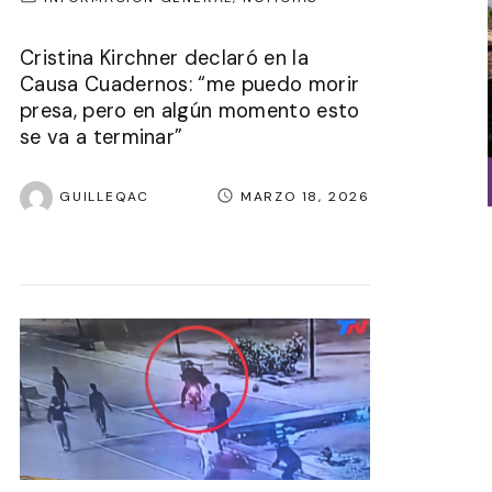
Cristina Kirchner declaró en la
Causa Cuadernos: “me puedo morir
presa, pero en algún momento esto
se va a terminar”
GUILLEQAC
MARZO 18, 2026