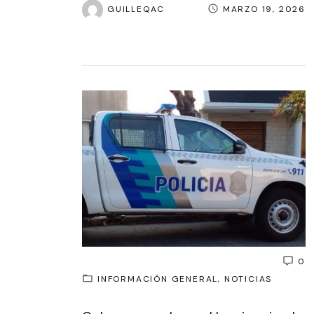
GUILLEQAC
MARZO 19, 2026
0
INFORMACIÓN GENERAL
NOTICIAS