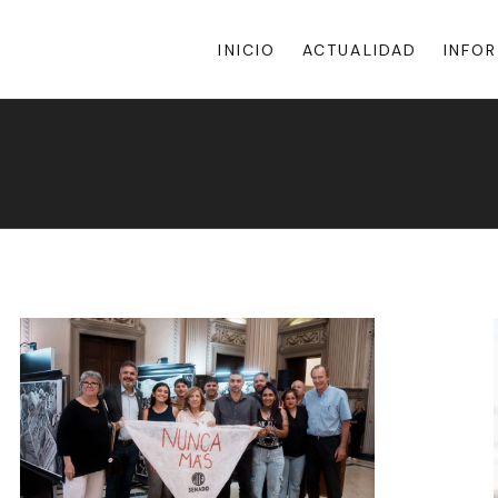
INICIO
ACTUALIDAD
INFO