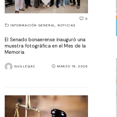
0
INFORMACIÓN GENERAL
NOTICIAS
El Senado bonaerense inauguró una
muestra fotográfica en el Mes de la
Memoria
GUILLEQAC
MARZO 19, 2026