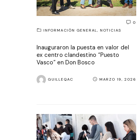
0
INFORMACIÓN GENERAL
NOTICIAS
Inauguraron la puesta en valor del
ex centro clandestino “Puesto
Vasco” en Don Bosco
GUILLEQAC
MARZO 19, 2026