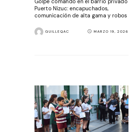
Golpe comando en el barrio privado
Puerto Nizuc: encapuchados,
comunicación de alta gama y robos
GUILLEQAC
MARZO 19, 2026