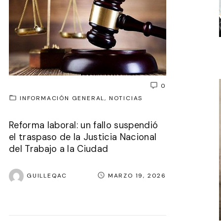
0
INFORMACIÓN GENERAL
NOTICIAS
Reforma laboral: un fallo suspendió
el traspaso de la Justicia Nacional
del Trabajo a la Ciudad
GUILLEQAC
MARZO 19, 2026