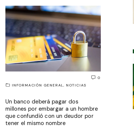
0
INFORMACIÓN GENERAL
NOTICIAS
Un banco deberá pagar dos
millones por embargar a un hombre
que confundió con un deudor por
tener el mismo nombre