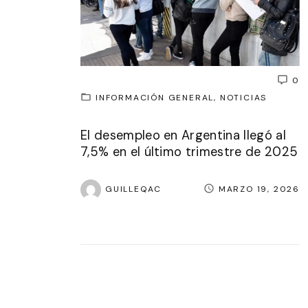
0
INFORMACIÓN GENERAL
NOTICIAS
El desempleo en Argentina llegó al
7,5% en el último trimestre de 2025
GUILLEQAC
MARZO 19, 2026