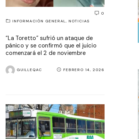
0
INFORMACIÓN GENERAL
NOTICIAS
“La Toretto” sufrió un ataque de
pánico y se confirmó que el juicio
comenzará el 2 de noviembre
GUILLEQAC
FEBRERO 14, 2026