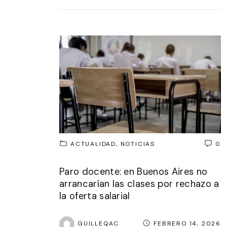
ACTUALIDAD
NOTICIAS
0
Paro docente: en Buenos Aires no
arrancarían las clases por rechazo a
la oferta salarial
GUILLEQAC
FEBRERO 14, 2026