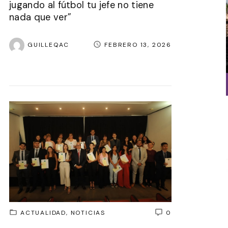
jugando al fútbol tu jefe no tiene
nada que ver”
GUILLEQAC
FEBRERO 13, 2026
ACTUALIDAD
NOTICIAS
0