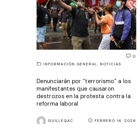
0
INFORMACIÓN GENERAL
NOTICIAS
Denunciarán por “terrorismo” a los
manifestantes que causaron
destrozos en la protesta contra la
reforma laboral
GUILLEQAC
FEBRERO 14, 2026