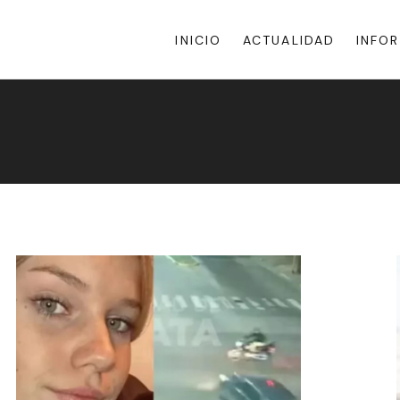
INICIO
ACTUALIDAD
INFO