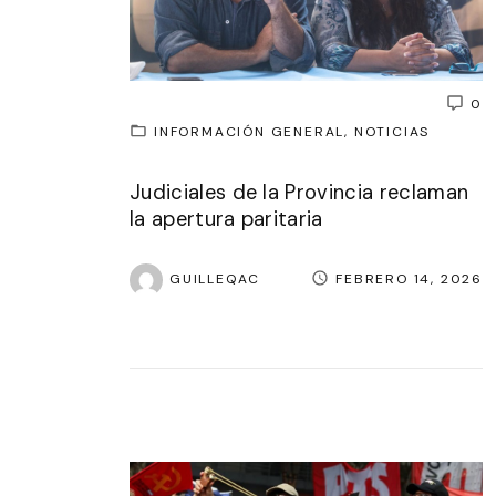
0
INFORMACIÓN GENERAL
NOTICIAS
Judiciales de la Provincia reclaman
la apertura paritaria
GUILLEQAC
FEBRERO 14, 2026