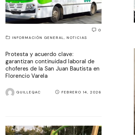
0
INFORMACIÓN GENERAL
NOTICIAS
Protesta y acuerdo clave:
garantizan continuidad laboral de
choferes de la San Juan Bautista en
Florencio Varela
GUILLEQAC
FEBRERO 14, 2026