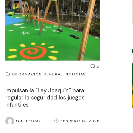
0
INFORMACIÓN GENERAL
NOTICIAS
Impulsan la “Ley Joaquín” para
regular la seguridad los juegos
infantiles
GUILLEQAC
FEBRERO 14, 2026