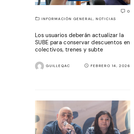
0
INFORMACIÓN GENERAL
NOTICIAS
Los usuarios deberán actualizar la
SUBE para conservar descuentos en
colectivos, trenes y subte
GUILLEQAC
FEBRERO 14, 2026