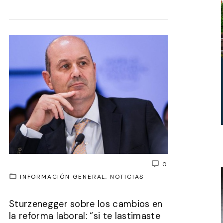
0
INFORMACIÓN GENERAL
NOTICIAS
Sturzenegger sobre los cambios en
la reforma laboral: “si te lastimaste