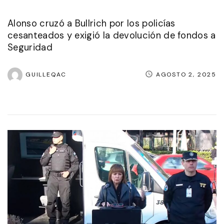
Alonso cruzó a Bullrich por los policías
cesanteados y exigió la devolución de fondos a
Seguridad
GUILLEQAC
AGOSTO 2, 2025