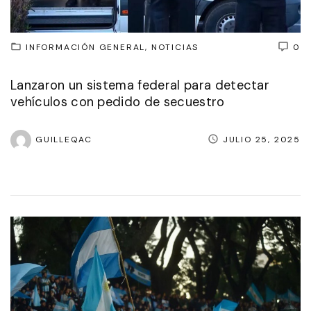
INFORMACIÓN GENERAL
NOTICIAS
0
Lanzaron un sistema federal para detectar
vehículos con pedido de secuestro
GUILLEQAC
JULIO 25, 2025