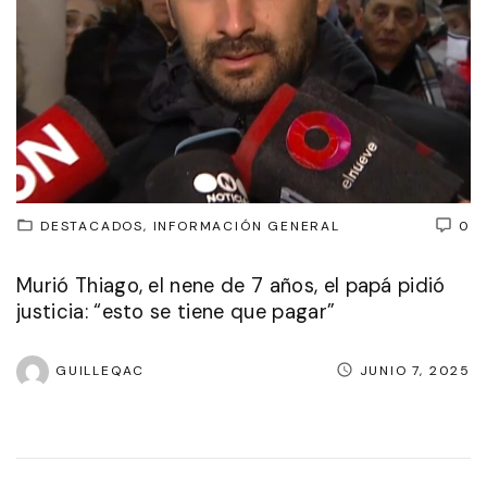
DESTACADOS
INFORMACIÓN GENERAL
0
Murió Thiago, el nene de 7 años, el papá pidió
justicia: “esto se tiene que pagar”
GUILLEQAC
JUNIO 7, 2025