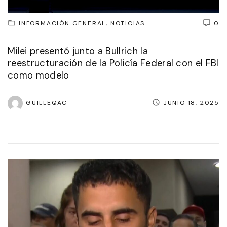
INFORMACIÓN GENERAL
NOTICIAS
0
Milei presentó junto a Bullrich la
reestructuración de la Policía Federal con el FBI
como modelo
GUILLEQAC
JUNIO 18, 2025