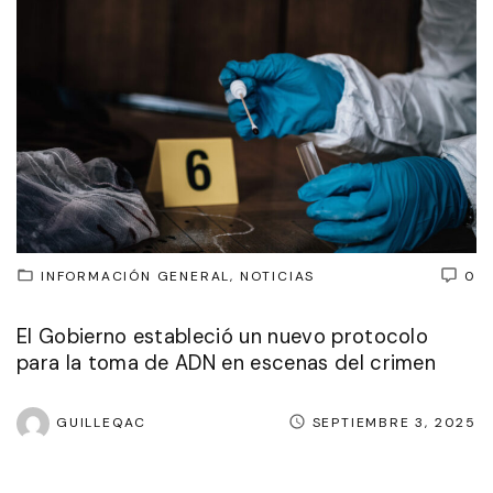
INFORMACIÓN GENERAL
NOTICIAS
0
El Gobierno estableció un nuevo protocolo
para la toma de ADN en escenas del crimen
GUILLEQAC
SEPTIEMBRE 3, 2025