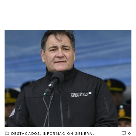
DESTACADOS
INFORMACIÓN GENERAL
0