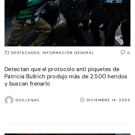
DESTACADOS
INFORMACIÓN GENERAL
0
Detectan que el protocolo anti piquetes de
Patricia Bullrich produjo más de 2.500 heridos
y buscan frenarlo
GUILLEQAC
DICIEMBRE 14, 2025