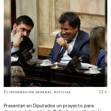
INFORMACIÓN GENERAL
NOTICIAS
0
Presentan en Diputados un proyecto para