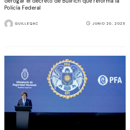
derogar el decreto de Bullrich que reforma la
Policía Federal
GUILLEQAC
JUNIO 20, 2025