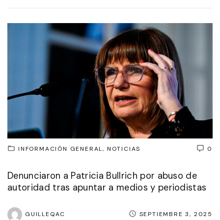
INFORMACIÓN GENERAL
NOTICIAS
0
Denunciaron a Patricia Bullrich por abuso de
autoridad tras apuntar a medios y periodistas
GUILLEQAC
SEPTIEMBRE 3, 2025