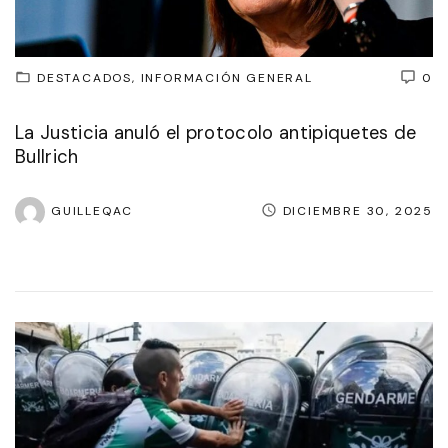
DESTACADOS
INFORMACIÓN GENERAL
0
La Justicia anuló el protocolo antipiquetes de
Bullrich
GUILLEQAC
DICIEMBRE 30, 2025