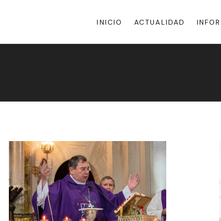
INICIO
ACTUALIDAD
INFO