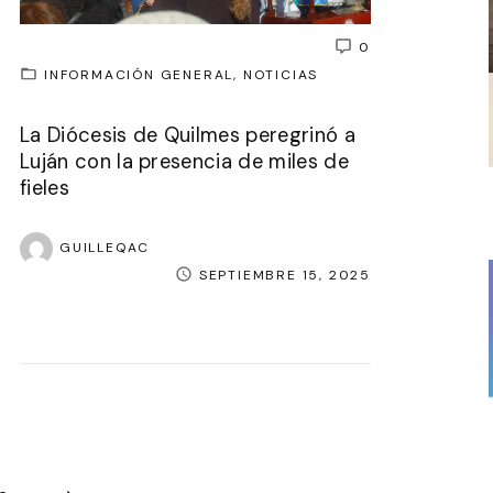
0
INFORMACIÓN GENERAL
NOTICIAS
La Diócesis de Quilmes peregrinó a
Luján con la presencia de miles de
fieles
GUILLEQAC
SEPTIEMBRE 15, 2025