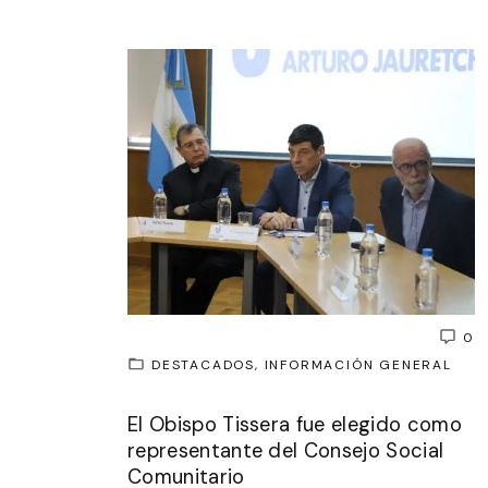
0
DESTACADOS
INFORMACIÓN GENERAL
El Obispo Tissera fue elegido como
representante del Consejo Social
Comunitario