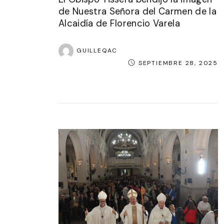
de Nuestra Señora del Carmen de la
Alcaidía de Florencio Varela
GUILLEQAC
SEPTIEMBRE 28, 2025