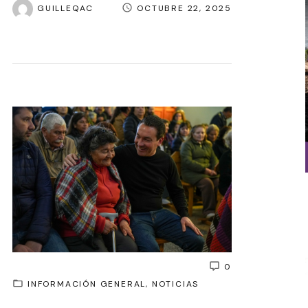
GUILLEQAC
OCTUBRE 22, 2025
0
INFORMACIÓN GENERAL
NOTICIAS