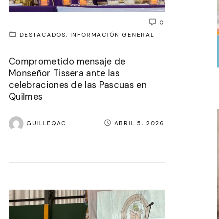
0
DESTACADOS
INFORMACIÓN GENERAL
Comprometido mensaje de
Monseñor Tissera ante las
celebraciones de las Pascuas en
Quilmes
GUILLEQAC
ABRIL 5, 2026