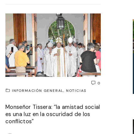
0
INFORMACIÓN GENERAL
NOTICIAS
Monseñor Tissera: “la amistad social
es una luz en la oscuridad de los
conflictos”