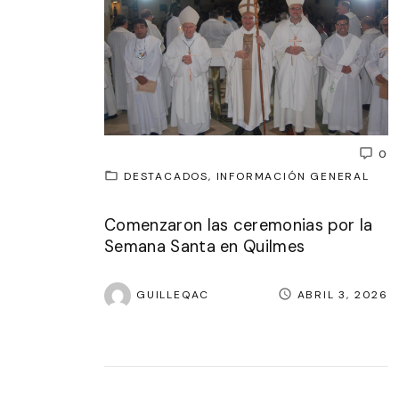
0
DESTACADOS
INFORMACIÓN GENERAL
Comenzaron las ceremonias por la
Semana Santa en Quilmes
GUILLEQAC
ABRIL 3, 2026