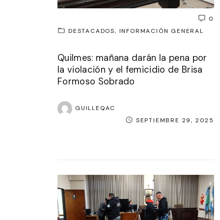
0
DESTACADOS
INFORMACIÓN GENERAL
Quilmes: mañana darán la pena por
la violación y el femicidio de Brisa
Formoso Sobrado
GUILLEQAC
SEPTIEMBRE 29, 2025