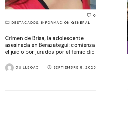
0
DESTACADOS
INFORMACIÓN GENERAL
Crimen de Brisa, la adolescente
asesinada en Berazategui: comienza
el juicio por jurados por el femicidio
GUILLEQAC
SEPTIEMBRE 8, 2025