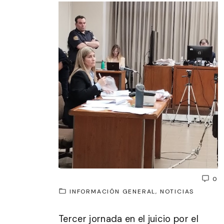
0
INFORMACIÓN GENERAL
NOTICIAS
Tercer jornada en el juicio por el