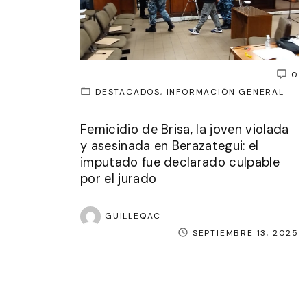
0
DESTACADOS
INFORMACIÓN GENERAL
Femicidio de Brisa, la joven violada
y asesinada en Berazategui: el
imputado fue declarado culpable
por el jurado
GUILLEQAC
SEPTIEMBRE 13, 2025