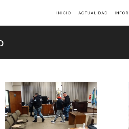
INICIO
ACTUALIDAD
INFO
o