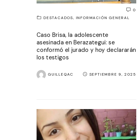
0
DESTACADOS
INFORMACIÓN GENERAL
Caso Brisa, la adolescente
asesinada en Berazategui: se
conformó el jurado y hoy declararán
los testigos
GUILLEQAC
SEPTIEMBRE 9, 2025