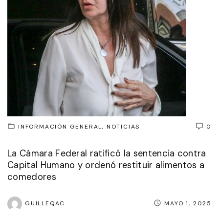
INFORMACIÓN GENERAL
NOTICIAS
0
La Cámara Federal ratificó la sentencia contra
Capital Humano y ordenó restituir alimentos a
comedores
GUILLEQAC
MAYO 1, 2025