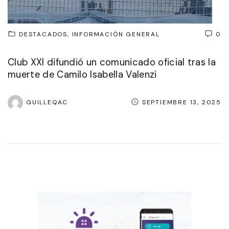
DESTACADOS
INFORMACIÓN GENERAL
0
Club XXI difundió un comunicado oficial tras la
muerte de Camilo Isabella Valenzi
GUILLEQAC
SEPTIEMBRE 13, 2025