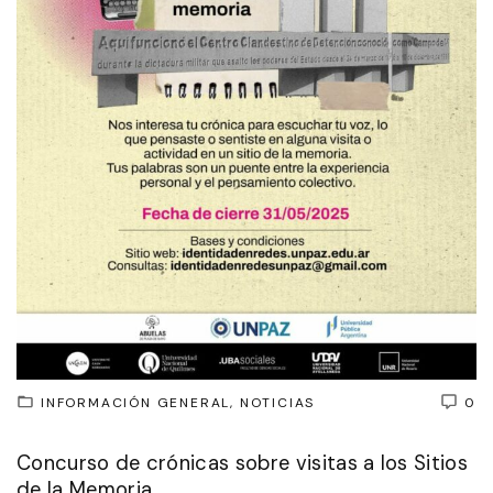
INFORMACIÓN GENERAL
NOTICIAS
0
Concurso de crónicas sobre visitas a los Sitios
de la Memoria