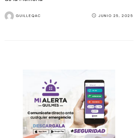
GUILLEQAC
JUNIO 25, 2025